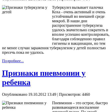
Туберкулез вызывает палочка
Коха - очень активный и очень
устойчивый во внешней среде
микроб. В наши дни
распространение туберкулеза
удалось значительно сократить и
вполне успешно контролировать,
благодаря соблюдению правил
гигиены и вакцинации, но тем
не менее случаи заражения туберкулезом у детей полностью
пресечь пока не удалось.
Подробнее...
Признаки пневмонии у
ребенка
Опубликовано 19.10.2012 13:49
| Просмотров: 4460
Пневмония – это острое, быстро
развивающееся воспаление
легочной ткани. По своей