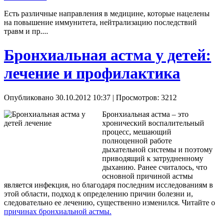
Есть различные направления в медицине, которые нацелены
на повышение иммунитета, нейтрализацию последствий
травм и пр....
Бронхиальная астма у детей:
лечение и профилактика
Опубликовано 30.10.2012 10:37
| Просмотров: 3212
Бронхиальная астма – это
хронический воспалительный
процесс, мешающий
полноценной работе
дыхательной системы и поэтому
приводящий к затрудненному
дыханию. Ранее считалось, что
основной причиной астмы
является инфекция, но благодаря последним исследованиям в
этой области, подход к определению причин болезни и,
следовательно ее лечению, существенно изменился. Читайте о
причинах бронхиальной астмы.