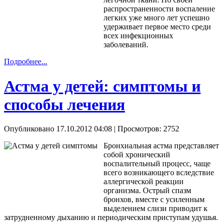
распространенности воспаление
легких уже много лет успешно
удерживает первое место среди
всех инфекционных
заболеваний.
Подробнее...
Астма у детей: симптомы и
способы лечения
Опубликовано 17.10.2012 04:08
| Просмотров: 2752
Бронхиальная астма представляет
собой хронический
воспалительный процесс, чаще
всего возникающего вследствие
аллергической реакции
организма. Острый спазм
бронхов, вместе с усиленным
выделением слизи приводит к
затрудненному дыханию и периодическим приступам удушья.