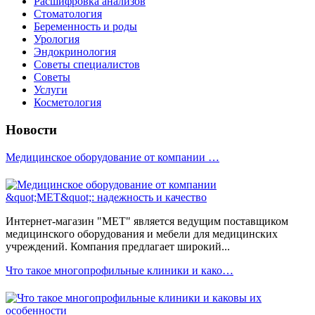
Расшифровка анализов
Стоматология
Беременность и роды
Урология
Эндокринология
Советы специалистов
Советы
Услуги
Косметология
Новости
Медицинское оборудование от компании …
Интернет-магазин "МЕТ" является ведущим поставщиком
медицинского оборудования и мебели для медицинских
учреждений. Компания предлагает широкий...
Что такое многопрофильные клиники и како…