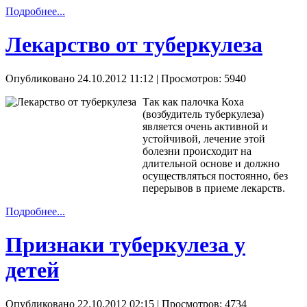
Подробнее...
Лекарство от туберкулеза
Опубликовано 24.10.2012 11:12
| Просмотров: 5940
Так как палочка Коха
(возбудитель туберкулеза)
является очень активной и
устойчивой, лечение этой
болезни происходит на
длительной основе и должно
осуществляться постоянно, без
перерывов в приеме лекарств.
Подробнее...
Признаки туберкулеза у
детей
Опубликовано 22.10.2012 02:15
| Просмотров: 4734