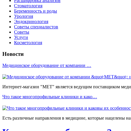
Расшифровка анализов
Стоматология
Беременность и роды
Урология
Эндокринология
Советы специалистов
Советы
Услуги
Косметология
Новости
Медицинское оборудование от компании …
Интернет-магазин "МЕТ" является ведущим поставщиком медиц
Что такое многопрофильные клиники и како…
Есть различные направления в медицине, которые нацелены на