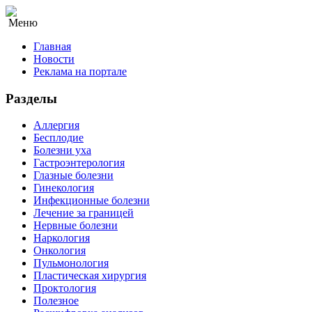
Меню
Главная
Новости
Реклама на портале
Разделы
Аллергия
Бесплодие
Болезни уха
Гастроэнтерология
Глазные болезни
Гинекология
Инфекционные болезни
Лечение за границей
Нервные болезни
Наркология
Онкология
Пульмонология
Пластическая хирургия
Проктология
Полезное