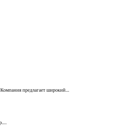
Компания предлагает широкий...
...