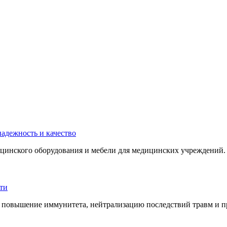
инского оборудования и мебели для медицинских учреждений. 
 повышение иммунитета, нейтрализацию последствий травм и пр.