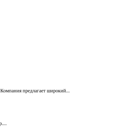
Компания предлагает широкий...
...