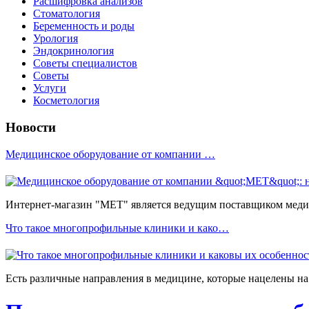
Расшифровка анализов
Стоматология
Беременность и роды
Урология
Эндокринология
Советы специалистов
Советы
Услуги
Косметология
Новости
Медицинское оборудование от компании …
Интернет-магазин "МЕТ" является ведущим поставщиком медиц
Что такое многопрофильные клиники и како…
Есть различные направления в медицине, которые нацелены на