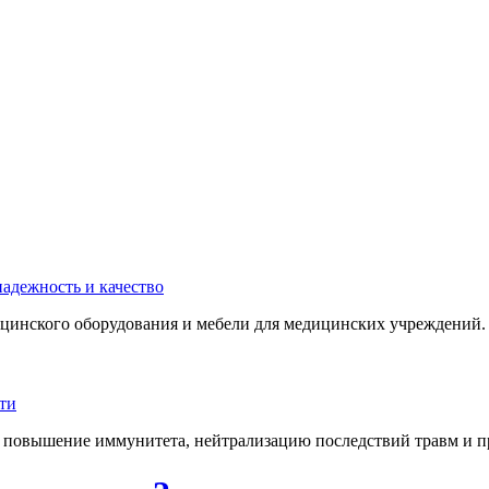
инского оборудования и мебели для медицинских учреждений. 
 повышение иммунитета, нейтрализацию последствий травм и пр.