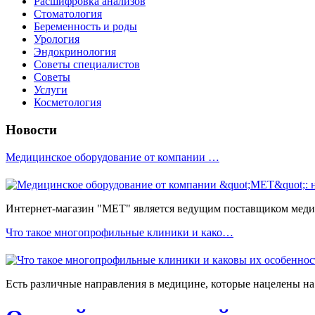
Расшифровка анализов
Стоматология
Беременность и роды
Урология
Эндокринология
Советы специалистов
Советы
Услуги
Косметология
Новости
Медицинское оборудование от компании …
Интернет-магазин "МЕТ" является ведущим поставщиком медиц
Что такое многопрофильные клиники и како…
Есть различные направления в медицине, которые нацелены на