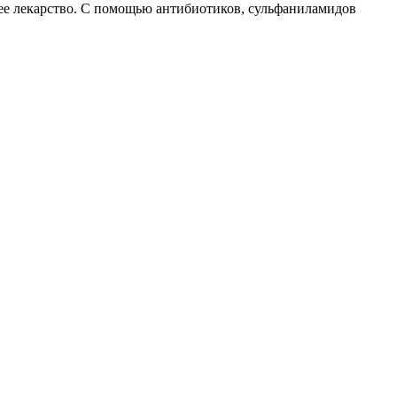
ее лекарство. С помощью антибиотиков, сульфаниламидов