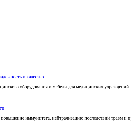
инского оборудования и мебели для медицинских учреждений. 
 повышение иммунитета, нейтрализацию последствий травм и пр.