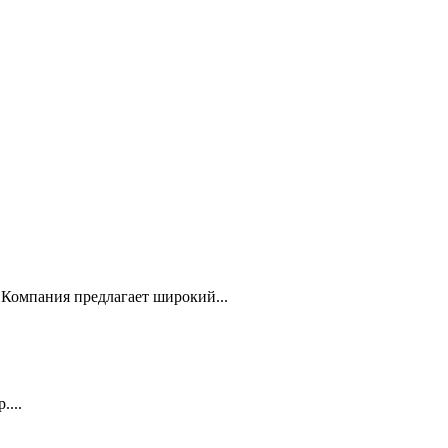
Компания предлагает широкий...
...