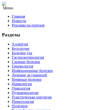
Меню
Главная
Новости
Реклама на портале
Разделы
Аллергия
Бесплодие
Болезни уха
Гастроэнтерология
Глазные болезни
Гинекология
Инфекционные болезни
Лечение за границей
Нервные болезни
Наркология
Онкология
Пульмонология
Пластическая хирургия
Проктология
Полезное