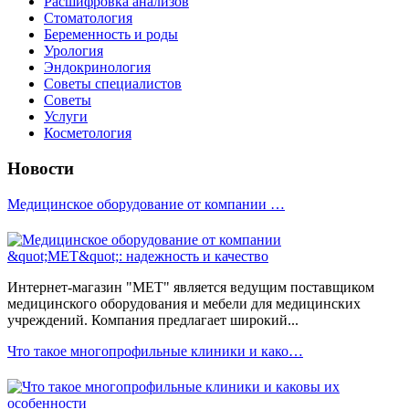
Расшифровка анализов
Стоматология
Беременность и роды
Урология
Эндокринология
Советы специалистов
Советы
Услуги
Косметология
Новости
Медицинское оборудование от компании …
Интернет-магазин "МЕТ" является ведущим поставщиком
медицинского оборудования и мебели для медицинских
учреждений. Компания предлагает широкий...
Что такое многопрофильные клиники и како…