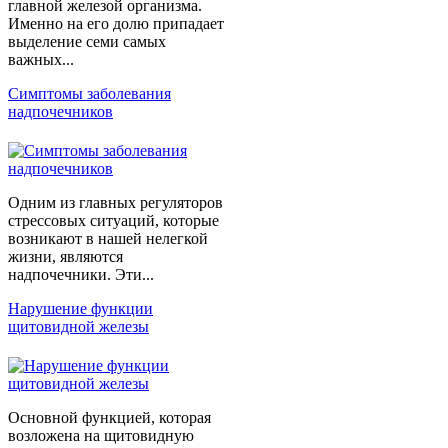
главной железой организма.
Именно на его долю припадает
выделение семи самых
важных...
Симптомы заболевания
надпочечников
Одним из главных регуляторов
стрессовых ситуаций, которые
возникают в нашей нелегкой
жизни, являются
надпочечники. Эти...
Нарушение функции
щитовидной железы
Основной функцией, которая
возложена на щитовидную