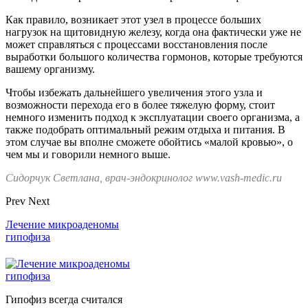
Как правило, возникает этот узел в процессе больших
нагрузок на щитовидную железу, когда она фактически уже не
может справляться с процессами восстановления после
выработки большого количества гормонов, которые требуются
вашему организму.
Чтобы избежать дальнейшего увеличения этого узла и
возможности перехода его в более тяжелую форму, стоит
немного изменить подход к эксплуатации своего организма, а
также подобрать оптимальный режим отдыха и питания. В
этом случае вы вполне сможете обойтись «малой кровью», о
чем мы и говорили немного выше.
Сидорчук Светлана, врач-эндокринолог www.vash-medic.ru
Prev
Next
Лечение микроаденомы
гипофиза
Гипофиз всегда считался