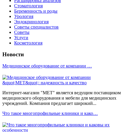
Расшифровка анализов
Стоматология
Беременность и роды
Урология
Эндокринология
Советы специалистов
Советы
Услуги
Косметология
Новости
Медицинское оборудование от компании …
Интернет-магазин "МЕТ" является ведущим поставщиком
медицинского оборудования и мебели для медицинских
учреждений. Компания предлагает широкий...
Что такое многопрофильные клиники и како…