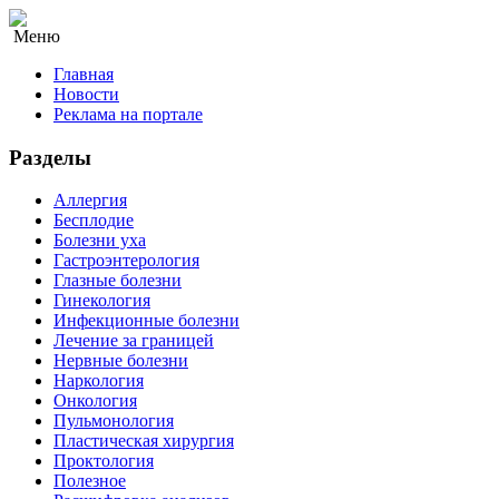
Меню
Главная
Новости
Реклама на портале
Разделы
Аллергия
Бесплодие
Болезни уха
Гастроэнтерология
Глазные болезни
Гинекология
Инфекционные болезни
Лечение за границей
Нервные болезни
Наркология
Онкология
Пульмонология
Пластическая хирургия
Проктология
Полезное