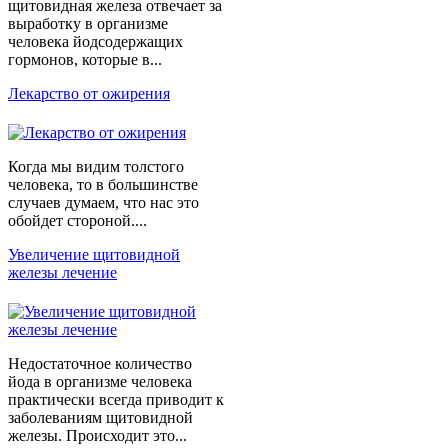
щитовидная железа отвечает за
выработку в организме
человека йодсодержащих
гормонов, которые в...
Лекарство от ожирения
Когда мы видим толстого
человека, то в большинстве
случаев думаем, что нас это
обойдет стороной....
Увеличение щитовидной
железы лечение
Недостаточное количество
йода в организме человека
практически всегда приводит к
заболеваниям щитовидной
железы. Происходит это...