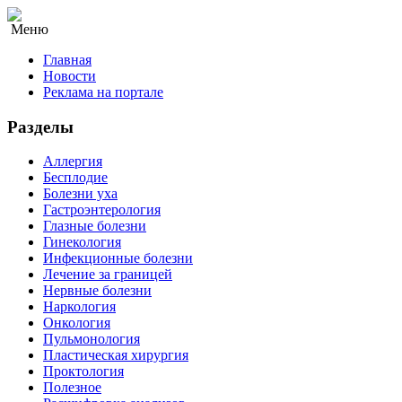
Меню
Главная
Новости
Реклама на портале
Разделы
Аллергия
Бесплодие
Болезни уха
Гастроэнтерология
Глазные болезни
Гинекология
Инфекционные болезни
Лечение за границей
Нервные болезни
Наркология
Онкология
Пульмонология
Пластическая хирургия
Проктология
Полезное