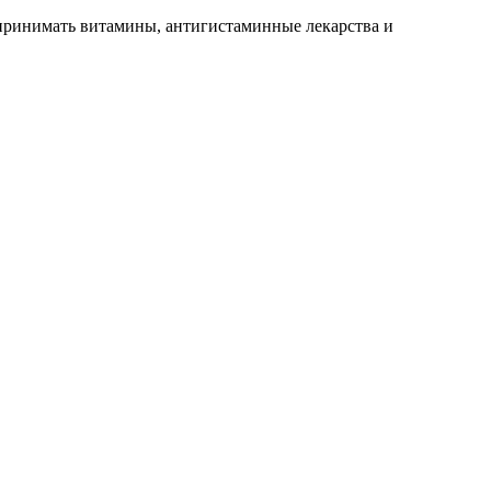
принимать витамины, антигистаминные лекарства и