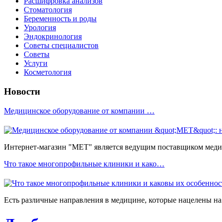
Расшифровка анализов
Стоматология
Беременность и роды
Урология
Эндокринология
Советы специалистов
Советы
Услуги
Косметология
Новости
Медицинское оборудование от компании …
Интернет-магазин "МЕТ" является ведущим поставщиком медиц
Что такое многопрофильные клиники и како…
Есть различные направления в медицине, которые нацелены на