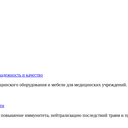
инского оборудования и мебели для медицинских учреждений. 
 повышение иммунитета, нейтрализацию последствий травм и пр.