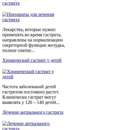
гастрита
Лекарства, которые нужно
применять во время гастрита,
направлены на нормализацию
секреторной функции желудка,
полное снятие...
Хронический гастрит у детей
Частота заболеваний детей
гастритом постоянно растет.
Клинически гастрит могут
выявлять у 120 – 140 детей...
Лечение антрального гастрита