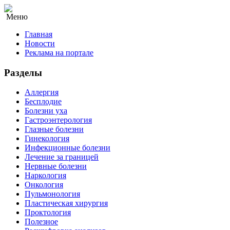
Меню
Главная
Новости
Реклама на портале
Разделы
Аллергия
Бесплодие
Болезни уха
Гастроэнтерология
Глазные болезни
Гинекология
Инфекционные болезни
Лечение за границей
Нервные болезни
Наркология
Онкология
Пульмонология
Пластическая хирургия
Проктология
Полезное