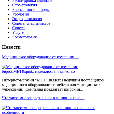
Расшифровка анализов
Стоматология
Беременность и роды
Урология
Эндокринология
Советы специалистов
Советы
Услуги
Косметология
Новости
Медицинское оборудование от компании …
Интернет-магазин "МЕТ" является ведущим поставщиком
медицинского оборудования и мебели для медицинских
учреждений. Компания предлагает широкий...
Что такое многопрофильные клиники и како…