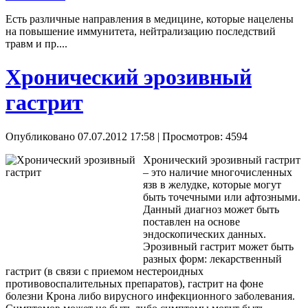
Есть различные направления в медицине, которые нацелены
на повышение иммунитета, нейтрализацию последствий
травм и пр....
Хронический эрозивный
гастрит
Опубликовано 07.07.2012 17:58
| Просмотров: 4594
Хронический эрозивный гастрит
– это наличие многочисленных
язв в желудке, которые могут
быть точечными или афтозными.
Данный диагноз может быть
поставлен на основе
эндоскопических данных.
Эрозивный гастрит может быть
разных форм: лекарственный
гастрит (в связи с приемом нестероидных
противовоспалительных препаратов), гастрит на фоне
болезни Крона либо вирусного инфекционного заболевания.