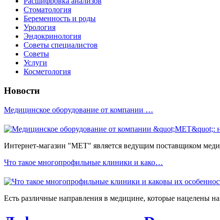
Расшифровка анализов
Стоматология
Беременность и роды
Урология
Эндокринология
Советы специалистов
Советы
Услуги
Косметология
Новости
Медицинское оборудование от компании …
Интернет-магазин "МЕТ" является ведущим поставщиком медиц
Что такое многопрофильные клиники и како…
Есть различные направления в медицине, которые нацелены на