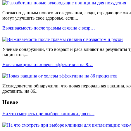
Согласно данным нового исследования, люди, страдающие ож
могут улучшить свое здоровье, если...
Выживаемость после травмы связана с возр…
Ученые обнаружили, что возраст и раса влияют на результаты
пациентов,...
Новая вакцина от холеры эффективна на 8…
Исследователи обнаружили, что новая пероральная вакцина, кот
доставить, на 86...
Новое
На что смотреть при выборе клиники для и…