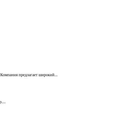
Компания предлагает широкий...
...