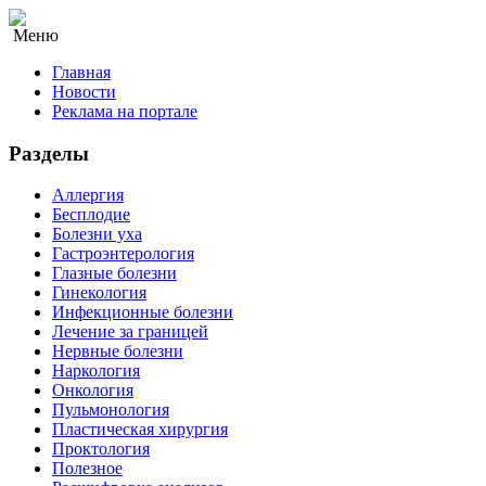
Меню
Главная
Новости
Реклама на портале
Разделы
Аллергия
Бесплодие
Болезни уха
Гастроэнтерология
Глазные болезни
Гинекология
Инфекционные болезни
Лечение за границей
Нервные болезни
Наркология
Онкология
Пульмонология
Пластическая хирургия
Проктология
Полезное