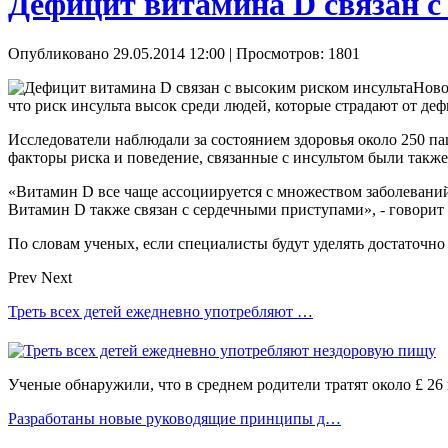
Дефицит витамина D связан с
Опубликовано 29.05.2014 12:00
| Просмотров: 1801
Ново
что риск инсульта высок среди людей, которые страдают от
Исследователи наблюдали за состоянием здоровья около 250 пац
факторы риска и поведение, связанные с инсультом были такж
«Витамин D все чаще ассоциируется с множеством заболеваний
Витамин D также связан с сердечными приступами», - говорит
По словам ученых, если специалисты будут уделять достаточно
Prev
Next
Треть всех детей ежедневно употребляют …
Ученые обнаружили, что в среднем родители тратят около £ 26 
Разработаны новые руководящие принципы д…