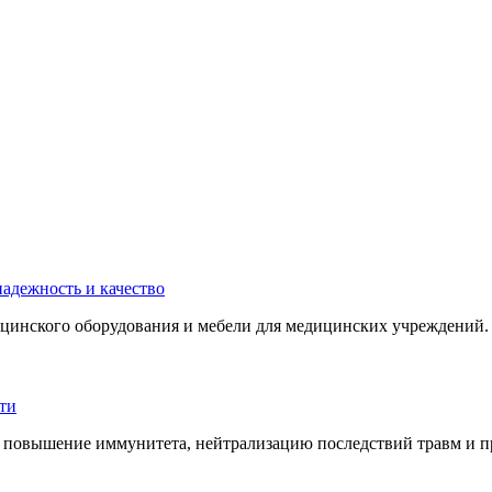
инского оборудования и мебели для медицинских учреждений. 
 повышение иммунитета, нейтрализацию последствий травм и пр.