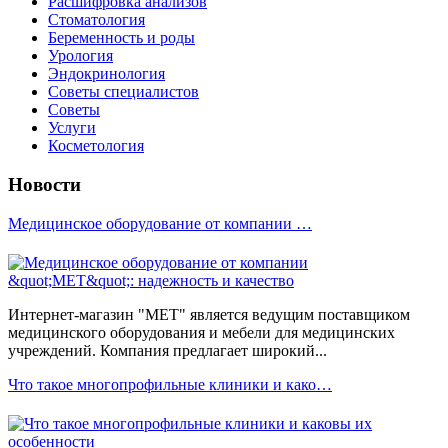
Расшифровка анализов
Стоматология
Беременность и роды
Урология
Эндокринология
Советы специалистов
Советы
Услуги
Косметология
Новости
Медицинское оборудование от компании …
Интернет-магазин "МЕТ" является ведущим поставщиком
медицинского оборудования и мебели для медицинских
учреждений. Компания предлагает широкий...
Что такое многопрофильные клиники и како…