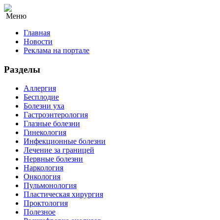
Меню
Главная
Новости
Реклама на портале
Разделы
Аллергия
Бесплодие
Болезни уха
Гастроэнтерология
Глазные болезни
Гинекология
Инфекционные болезни
Лечение за границей
Нервные болезни
Наркология
Онкология
Пульмонология
Пластическая хирургия
Проктология
Полезное