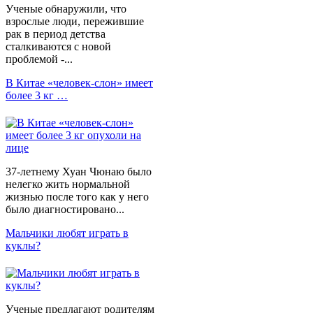
Ученые обнаружили, что
взрослые люди, пережившие
рак в период детства
сталкиваются с новой
проблемой -...
В Китае «человек-слон» имеет
более 3 кг …
37-летнему Хуан Чюнаю было
нелегко жить нормальной
жизнью после того как у него
было диагностировано...
Мальчики любят играть в
куклы?
Ученые предлагают родителям