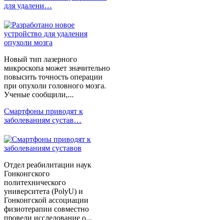
для удалени…
Новый тип лазерного
микроскопа может значительно
повысить точность операции
при опухоли головного мозга.
Ученые сообщили,...
Смартфоны приводят к
заболеваниям сустав…
Отдел реабилитации наук
Гонконгского
политехнического
университета (PolyU) и
Гонконгской ассоциации
физиотерапии совместно
провели исследование о...