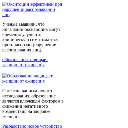
Ученые выявили, что
ингаляции окситоцина могут
временно улучшить
клиническую симптоматику
прозопагнозии (нарушение
распознавания лиц).
Образование защищает
женщин от ожирения
Согласно данным нового
исследования, образование
является ключевым фактором в
снижении негативного
воздействия на здоровье
женщин.
Разработано новое устройство