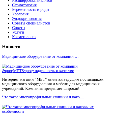
Расшифровка анализов
Стоматология
Беременность и роды
Урология
Эндокринология
Советы специалистов
Советы
Услуги
Косметология
Новости
Медицинское оборудование от компании …
Интернет-магазин "МЕТ" является ведущим поставщиком
медицинского оборудования и мебели для медицинских
учреждений. Компания предлагает широкий...
Что такое многопрофильные клиники и како…