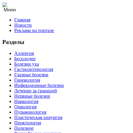
Меню
Главная
Новости
Реклама на портале
Разделы
Аллергия
Бесплодие
Болезни уха
Гастроэнтерология
Глазные болезни
Гинекология
Инфекционные болезни
Лечение за границей
Нервные болезни
Наркология
Онкология
Пульмонология
Пластическая хирургия
Проктология
Полезное