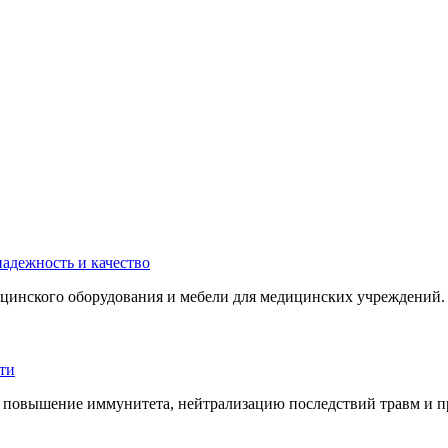
инского оборудования и мебели для медицинских учреждений. 
 повышение иммунитета, нейтрализацию последствий травм и пр.