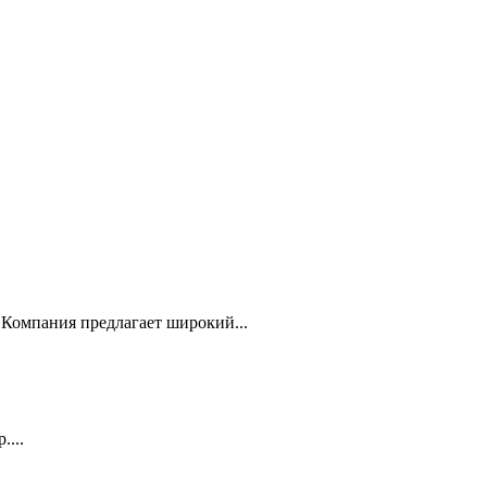
Компания предлагает широкий...
...