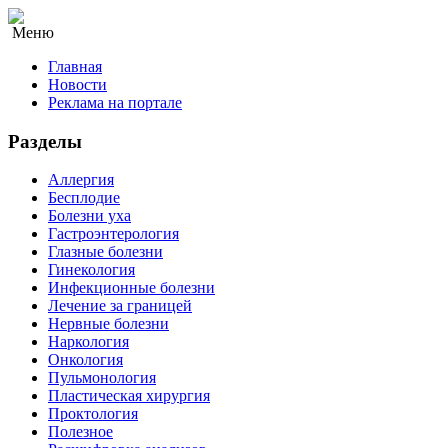
Меню
Главная
Новости
Реклама на портале
Разделы
Аллергия
Бесплодие
Болезни уха
Гастроэнтерология
Глазные болезни
Гинекология
Инфекционные болезни
Лечение за границей
Нервные болезни
Наркология
Онкология
Пульмонология
Пластическая хирургия
Проктология
Полезное