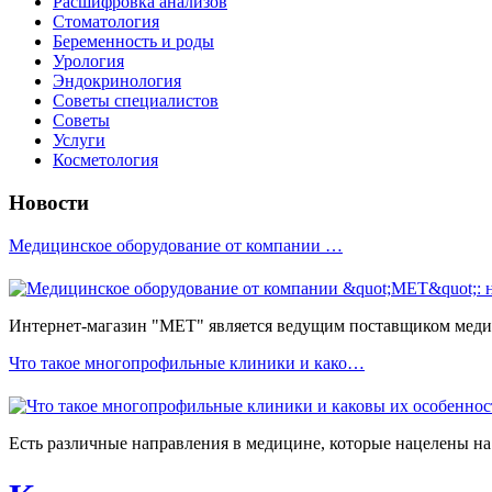
Расшифровка анализов
Стоматология
Беременность и роды
Урология
Эндокринология
Советы специалистов
Советы
Услуги
Косметология
Новости
Медицинское оборудование от компании …
Интернет-магазин "МЕТ" является ведущим поставщиком медиц
Что такое многопрофильные клиники и како…
Есть различные направления в медицине, которые нацелены на