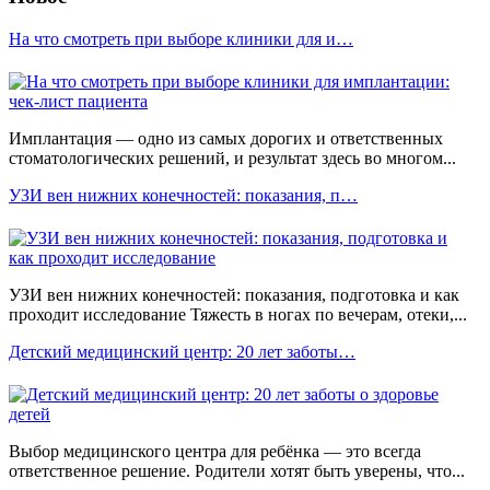
На что смотреть при выборе клиники для и…
Имплантация — одно из самых дорогих и ответственных
стоматологических решений, и результат здесь во многом...
УЗИ вен нижних конечностей: показания, п…
УЗИ вен нижних конечностей: показания, подготовка и как
проходит исследование Тяжесть в ногах по вечерам, отеки,...
Детский медицинский центр: 20 лет заботы…
Выбор медицинского центра для ребёнка — это всегда
ответственное решение. Родители хотят быть уверены, что...