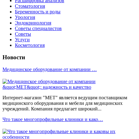
Расшифровка анализов
Стоматология
Беременность и роды
Урология
Эндокринология
Советы специалистов
Советы
Услуги
Косметология
Новости
Медицинское оборудование от компании …
Интернет-магазин "МЕТ" является ведущим поставщиком
медицинского оборудования и мебели для медицинских
учреждений. Компания предлагает широкий...
Что такое многопрофильные клиники и како…