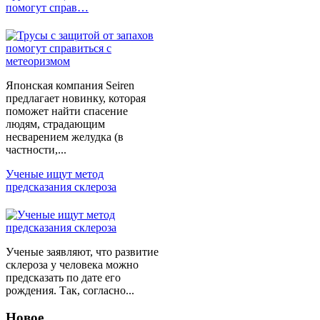
помогут справ…
Японская компания Seiren
предлагает новинку, которая
поможет найти спасение
людям, страдающим
несварением желудка (в
частности,...
Ученые ищут метод
предсказания склероза
Ученые заявляют, что развитие
склероза у человека можно
предсказать по дате его
рождения. Так, согласно...
Новое