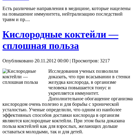
Есть различные направления в медицине, которые нацелены
на повышение иммунитета, нейтрализацию последствий
травм и пр....
Кислородные коктейли —
сплошная польза
Опубликовано 20.11.2012 00:00
| Просмотров: 3217
Исследования ученых позволили
доказать, что при всасывании в стенки
желудка кислорода, в организме
человека повышается тонус и
укрепляется иммунитет.
Дополнительное обогащение организма
кислородом очень полезно и для борьбы с хронической
усталостью. Ученые определили, что одним из наиболее
эффективных способов доставки кислорода в организм
являются кислородные коктейли. При этом была доказана
польза коктейлей как для взрослых, желающих дольше
оставаться молодыми, так и для детей.