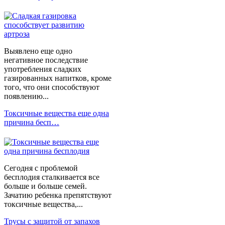
Выявлено еще одно
негативное последствие
употребления сладких
газированных напитков, кроме
того, что они способствуют
появлению...
Токсичные вещества еще одна
причина бесп…
Сегодня с проблемой
бесплодия сталкивается все
больше и больше семей.
Зачатию ребенка препятствуют
токсичные вещества,...
Трусы с защитой от запахов