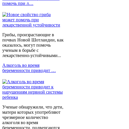
помочь при л…
Грибы, произрастающие в
почвах Новой Шотландии, как
оказалось, могут помочь
ученым в борьбе с
лекарственно-устойчивыми...
Алкоголь во время
беременности приводит …
Ученые обнаружили, что дети,
матери которых употребляют
чрезмерное количество
алкоголя во время
беременности, подвергаются