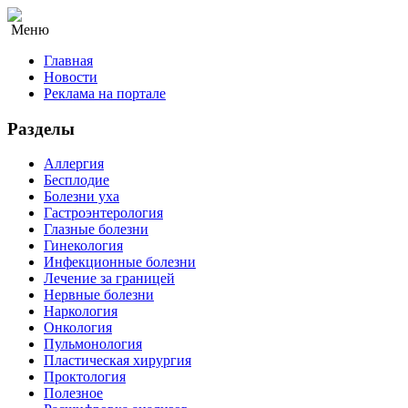
Меню
Главная
Новости
Реклама на портале
Разделы
Аллергия
Бесплодие
Болезни уха
Гастроэнтерология
Глазные болезни
Гинекология
Инфекционные болезни
Лечение за границей
Нервные болезни
Наркология
Онкология
Пульмонология
Пластическая хирургия
Проктология
Полезное