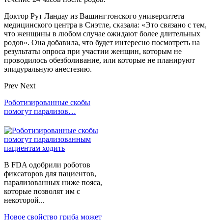
Доктор Рут Ландау из Вашингтонского университета
медицинского центра в Сиэтле, сказала: «Это связано с тем,
что женщины в любом случае ожидают более длительных
родов». Она добавила, что будет интересно посмотреть на
результаты опроса при участии женщин, которым не
проводилось обезболивание, или которые не планируют
эпидуральную анестезию.
Prev
Next
Роботизированные скобы
помогут парализов…
В FDA одобрили роботов
фиксаторов для пациентов,
парализованных ниже пояса,
которые позволят им с
некоторой...
Новое свойство гриба может