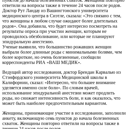
Ученые выявили, что большинство рожавших женщин
выбрали более длинные роды с минимальными болями, чем
более короткие, но очень болезненные, сообщили
корреспонденты РИА «ВАШ МЕДИК».
Ведущий автор исследования, доктор Брендан Карвалью из
Стэнфордского университета Медицинской школы в
Калифорнии, сказал: «Интересно, что большее внимание
уделяется именно силе боли». По словам врачей,
использование эпидуральной анестезии может продлить
роды, но снижает интенсивность боли, и как оказалось, что
может быть наиболее предпочтительным вариантом.
Женщины, принимающие участие в исследовании, заполнили
анкету, включающую семь пунктов до начала болезненных
схваток. Женщины повторно ответили на вопросы также в
течение 24 часов после родов.