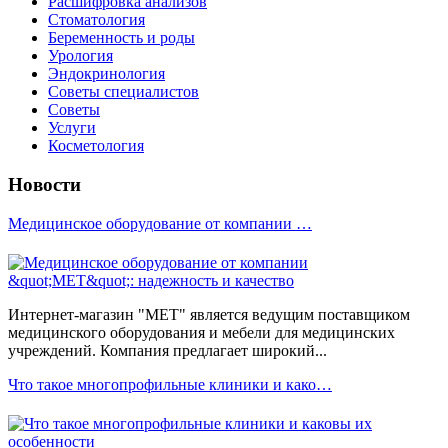
Расшифровка анализов
Стоматология
Беременность и роды
Урология
Эндокринология
Советы специалистов
Советы
Услуги
Косметология
Новости
Медицинское оборудование от компании …
Интернет-магазин "МЕТ" является ведущим поставщиком
медицинского оборудования и мебели для медицинских
учреждений. Компания предлагает широкий...
Что такое многопрофильные клиники и како…