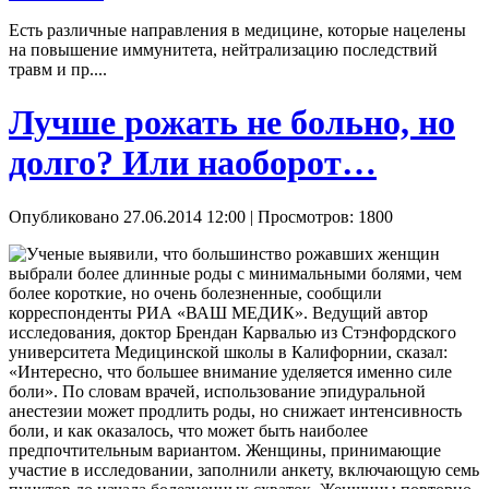
Есть различные направления в медицине, которые нацелены
на повышение иммунитета, нейтрализацию последствий
травм и пр....
Лучше рожать не больно, но
долго? Или наоборот…
Опубликовано 27.06.2014 12:00
| Просмотров: 1800