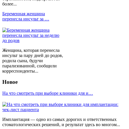
более...
Беременная женщина
перенесла инсульт за …
Женщина, которая перенесла
инсульт за пару дней до родов,
родила сына, будучи
парализованной, сообщили
корреспонденты...
Новое
На что смотреть при выборе клиники для и…
Имплантация — одно из самых дорогих и ответственных
стоматологических решений, и результат здесь во многом...