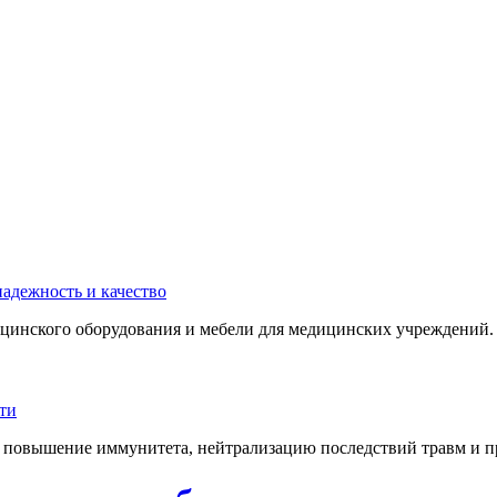
инского оборудования и мебели для медицинских учреждений. 
 повышение иммунитета, нейтрализацию последствий травм и пр.