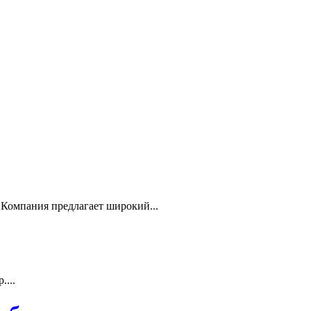
Компания предлагает широкий...
...