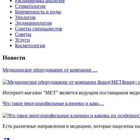
Расшифровка анализов
Стоматология
Беременность и роды
Урология
Эндокринология
Советы специалистов
Советы
Услуги
Косметология
Новости
Медицинское оборудование от компании …
Интернет-магазин "МЕТ" является ведущим поставщиком медиц
Что такое многопрофильные клиники и како…
Есть различные направления в медицине, которые нацелены на