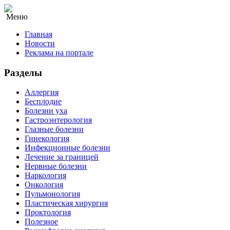
Меню
Главная
Новости
Реклама на портале
Разделы
Аллергия
Бесплодие
Болезни уха
Гастроэнтерология
Глазные болезни
Гинекология
Инфекционные болезни
Лечение за границей
Нервные болезни
Наркология
Онкология
Пульмонология
Пластическая хирургия
Проктология
Полезное