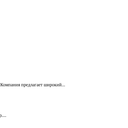
Компания предлагает широкий...
...