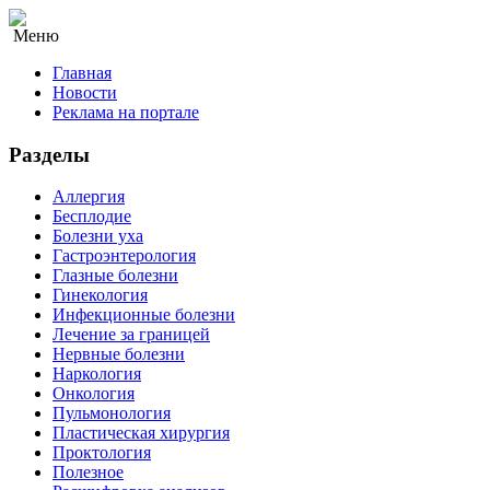
Меню
Главная
Новости
Реклама на портале
Разделы
Аллергия
Бесплодие
Болезни уха
Гастроэнтерология
Глазные болезни
Гинекология
Инфекционные болезни
Лечение за границей
Нервные болезни
Наркология
Онкология
Пульмонология
Пластическая хирургия
Проктология
Полезное