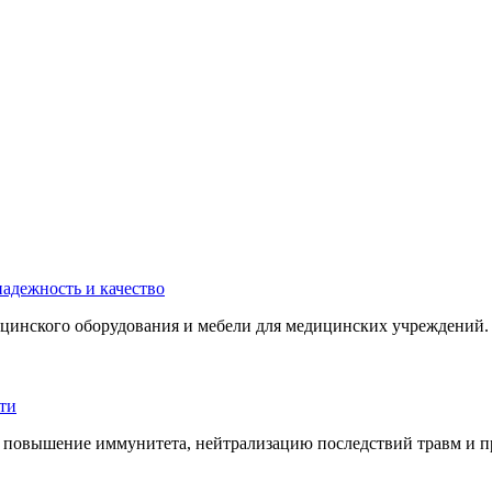
инского оборудования и мебели для медицинских учреждений. 
 повышение иммунитета, нейтрализацию последствий травм и пр.