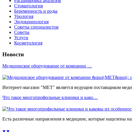
Расшифровка анализов
Стоматология
Беременность и роды
Урология
Эндокринология
Советы специалистов
Советы
Услуги
Косметология
Новости
Медицинское оборудование от компании …
Интернет-магазин "МЕТ" является ведущим поставщиком медиц
Что такое многопрофильные клиники и како…
Есть различные направления в медицине, которые нацелены на