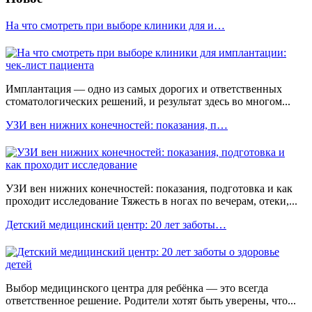
На что смотреть при выборе клиники для и…
Имплантация — одно из самых дорогих и ответственных
стоматологических решений, и результат здесь во многом...
УЗИ вен нижних конечностей: показания, п…
УЗИ вен нижних конечностей: показания, подготовка и как
проходит исследование Тяжесть в ногах по вечерам, отеки,...
Детский медицинский центр: 20 лет заботы…
Выбор медицинского центра для ребёнка — это всегда
ответственное решение. Родители хотят быть уверены, что...