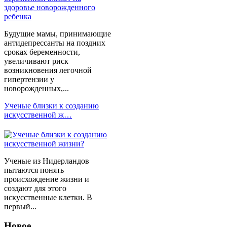
Будущие мамы, принимающие
антидепрессанты на поздних
сроках беременности,
увеличивают риск
возникновения легочной
гипертензии у
новорожденных,...
Ученые близки к созданию
искусственной ж…
Ученые из Нидерландов
пытаются понять
происхождение жизни и
создают для этого
искусственные клетки. В
первый...
Новое