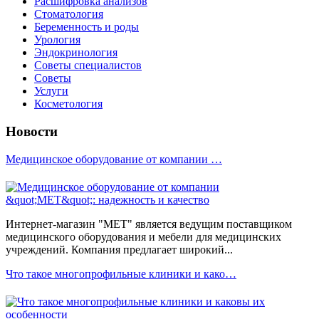
Расшифровка анализов
Стоматология
Беременность и роды
Урология
Эндокринология
Советы специалистов
Советы
Услуги
Косметология
Новости
Медицинское оборудование от компании …
Интернет-магазин "МЕТ" является ведущим поставщиком
медицинского оборудования и мебели для медицинских
учреждений. Компания предлагает широкий...
Что такое многопрофильные клиники и како…