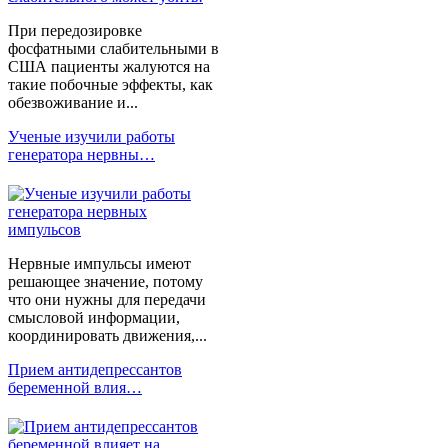
При передозировке
фосфатными слабительными в
США пациенты жалуются на
такие побочные эффекты, как
обезвоживание и...
Ученые изучили работы
генератора нервны…
Нервные импульсы имеют
решающее значение, потому
что они нужны для передачи
смысловой информации,
координировать движения,...
Прием антидепрессантов
беременной влия…