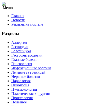
Меню
Главная
Новости
Реклама на портале
Разделы
Аллергия
Бесплодие
Болезни уха
Гастроэнтерология
Глазные болезни
Гинекология
Инфекционные болезни
Лечение за границей
Нервные болезни
Наркология
Онкология
Пульмонология
Пластическая хирургия
Проктология
Полезное