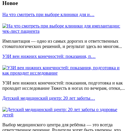
Новое
На что смотреть при выборе клиники для и…
Имплантация — одно из самых дорогих и ответственных
стоматологических решений, и результат здесь во многом...
УЗИ вен нижних конечностей: показания, п…
УЗИ вен нижних конечностей: показания, подготовка и как
проходит исследование Тяжесть в ногах по вечерам, отеки,...
Детский медицинский центр: 20 лет заботы…
Выбор медицинского центра для ребёнка — это всегда
ответственное решение. Родители хотят быть уверены, что...