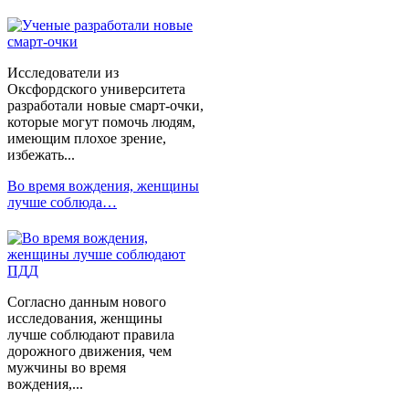
Исследователи из
Оксфордского университета
разработали новые смарт-очки,
которые могут помочь людям,
имеющим плохое зрение,
избежать...
Во время вождения, женщины
лучше соблюда…
Согласно данным нового
исследования, женщины
лучше соблюдают правила
дорожного движения, чем
мужчины во время
вождения,...