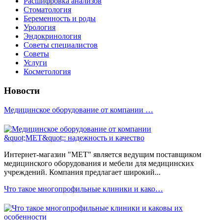
Расшифровка анализов
Стоматология
Беременность и роды
Урология
Эндокринология
Советы специалистов
Советы
Услуги
Косметология
Новости
Медицинское оборудование от компании …
Интернет-магазин "МЕТ" является ведущим поставщиком
медицинского оборудования и мебели для медицинских
учреждений. Компания предлагает широкий...
Что такое многопрофильные клиники и како…