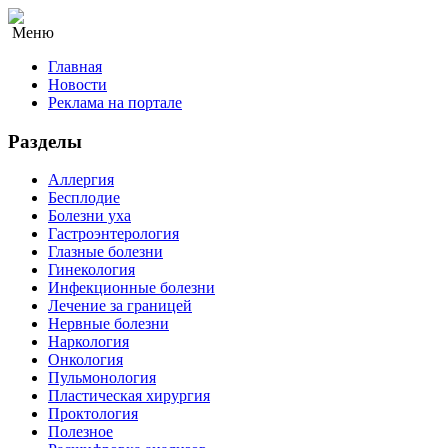
Меню
Главная
Новости
Реклама на портале
Разделы
Аллергия
Бесплодие
Болезни уха
Гастроэнтерология
Глазные болезни
Гинекология
Инфекционные болезни
Лечение за границей
Нервные болезни
Наркология
Онкология
Пульмонология
Пластическая хирургия
Проктология
Полезное