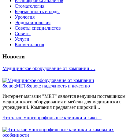
Расшифровка анализов
Стоматология
Беременность и роды
Урология
Эндокринология
Советы специалистов
Советы
Услуги
Косметология
Новости
Медицинское оборудование от компании …
Интернет-магазин "МЕТ" является ведущим поставщиком
медицинского оборудования и мебели для медицинских
учреждений. Компания предлагает широкий...
Что такое многопрофильные клиники и како…