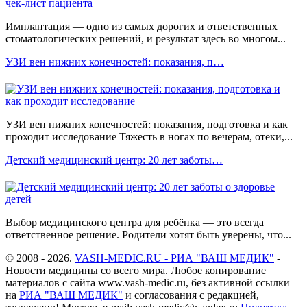
Имплантация — одно из самых дорогих и ответственных
стоматологических решений, и результат здесь во многом...
УЗИ вен нижних конечностей: показания, п…
УЗИ вен нижних конечностей: показания, подготовка и как
проходит исследование Тяжесть в ногах по вечерам, отеки,...
Детский медицинский центр: 20 лет заботы…
Выбор медицинского центра для ребёнка — это всегда
ответственное решение. Родители хотят быть уверены, что...
© 2008 - 2026.
VASH-MEDIC.RU - РИА "ВАШ МЕДИК"
-
Новости медицины со всего мира. Любое копирование
материалов с сайта www.vash-medic.ru, без активной ссылки
на
РИА "ВАШ МЕДИК"
и согласования с редакцией,