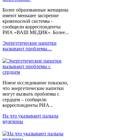
Более образованные женщины
имеют меньшее засорение
кровеносной системы –
сообщили корреспонденты
РИА «ВАШ МЕДИК». Более...
Энергетические напитки
вызывают проблемы…
Новое исследование показало,
что энергетические напитки
могут вызвать проблемы с
сердцем – сообщили
корреспонденты РИА...
На что указывают пальцы
мужчины