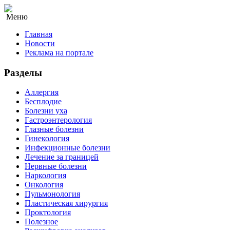
Меню
Главная
Новости
Реклама на портале
Разделы
Аллергия
Бесплодие
Болезни уха
Гастроэнтерология
Глазные болезни
Гинекология
Инфекционные болезни
Лечение за границей
Нервные болезни
Наркология
Онкология
Пульмонология
Пластическая хирургия
Проктология
Полезное