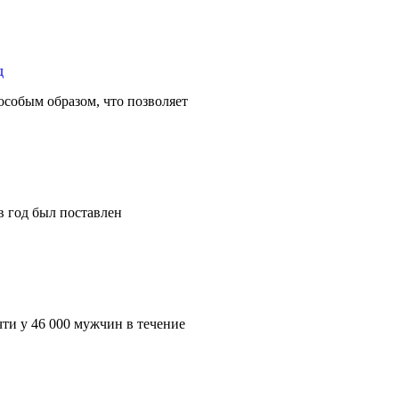
собым образом, что позволяет
в год был поставлен
и у 46 000 мужчин в течение