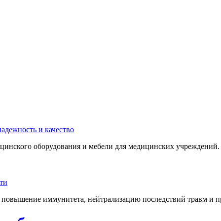
инского оборудования и мебели для медицинских учреждений. 
 повышение иммунитета, нейтрализацию последствий травм и пр.