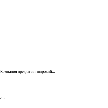
Компания предлагает широкий...
...