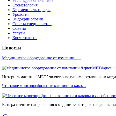
Расшифровка анализов
Стоматология
Беременность и роды
Урология
Эндокринология
Советы специалистов
Советы
Услуги
Косметология
Новости
Медицинское оборудование от компании …
Интернет-магазин "МЕТ" является ведущим поставщиком медиц
Что такое многопрофильные клиники и како…
Есть различные направления в медицине, которые нацелены на