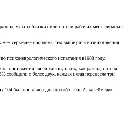
развод, утраты близких или потери рабочих мест связаны с
. Чем серьезнее проблема, тем выше риск возникновения
ию психоневрологического испытания в1968 году.
 на протяжении своей жизни, таких, как развод, потеря
3% сообщили о более двух, каждая пятая перенесла три
 104 был поставлен диагноз «болезнь Альцгеймера».