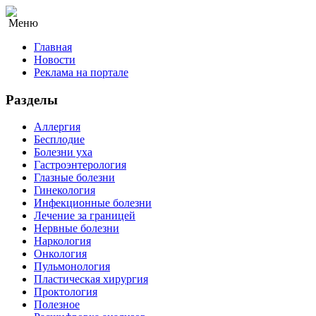
Меню
Главная
Новости
Реклама на портале
Разделы
Аллергия
Бесплодие
Болезни уха
Гастроэнтерология
Глазные болезни
Гинекология
Инфекционные болезни
Лечение за границей
Нервные болезни
Наркология
Онкология
Пульмонология
Пластическая хирургия
Проктология
Полезное