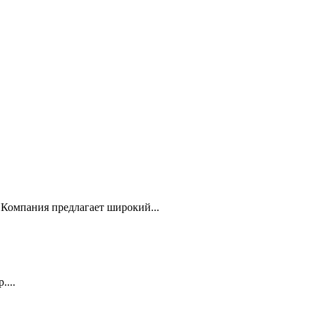
Компания предлагает широкий...
...