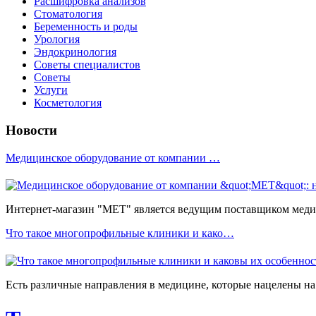
Расшифровка анализов
Стоматология
Беременность и роды
Урология
Эндокринология
Советы специалистов
Советы
Услуги
Косметология
Новости
Медицинское оборудование от компании …
Интернет-магазин "МЕТ" является ведущим поставщиком медиц
Что такое многопрофильные клиники и како…
Есть различные направления в медицине, которые нацелены на