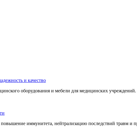
инского оборудования и мебели для медицинских учреждений. 
 повышение иммунитета, нейтрализацию последствий травм и пр.