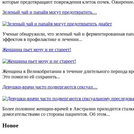
которые предотвращают повреждения клеток почек. Ожирение.
Зеленый чай и папайя могут предотвратить…
Ученые обнаружили, что зеленый чай и ферментированная па
эффектом в профилактике и лечении...
Женщина пьет мочу и не стареет!
Женщина в Великобритании в течение длительного периода вр
Это помогло ей сохранить...
Девушки-врачи часто подвергаются сексуал…
Более половине женщин-врачей в Австралии приходится сталк
домогательствами со стороны пациентов. Об этом...
Новое