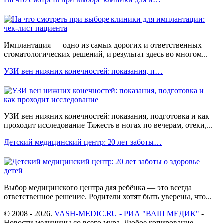
Имплантация — одно из самых дорогих и ответственных
стоматологических решений, и результат здесь во многом...
УЗИ вен нижних конечностей: показания, п…
УЗИ вен нижних конечностей: показания, подготовка и как
проходит исследование Тяжесть в ногах по вечерам, отеки,...
Детский медицинский центр: 20 лет заботы…
Выбор медицинского центра для ребёнка — это всегда
ответственное решение. Родители хотят быть уверены, что...
© 2008 - 2026.
VASH-MEDIC.RU - РИА "ВАШ МЕДИК"
-
Новости медицины со всего мира. Любое копирование