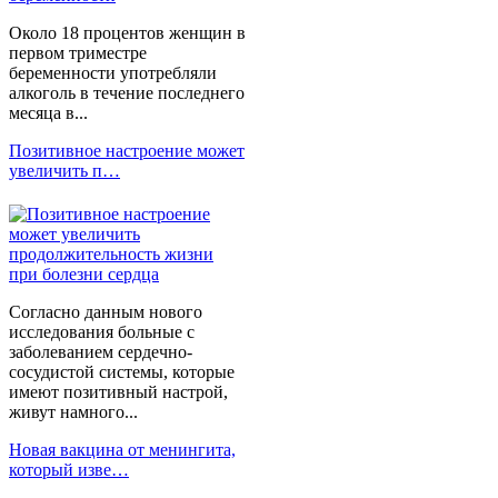
Около 18 процентов женщин в
первом триместре
беременности употребляли
алкоголь в течение последнего
месяца в...
Позитивное настроение может
увеличить п…
Согласно данным нового
исследования больные с
заболеванием сердечно-
сосудистой системы, которые
имеют позитивный настрой,
живут намного...
Новая вакцина от менингита,
который изве…