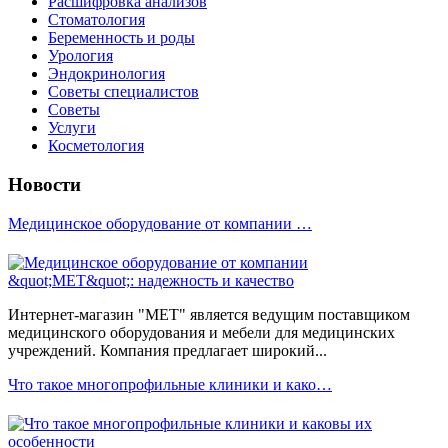
Расшифровка анализов
Стоматология
Беременность и роды
Урология
Эндокринология
Советы специалистов
Советы
Услуги
Косметология
Новости
Медицинское оборудование от компании …
Интернет-магазин "МЕТ" является ведущим поставщиком
медицинского оборудования и мебели для медицинских
учреждений. Компания предлагает широкий...
Что такое многопрофильные клиники и како…