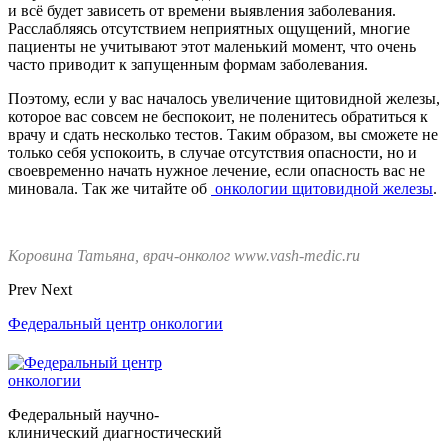
и всё будет зависеть от времени выявления заболевания.
Расслабляясь отсутствием неприятных ощущений, многие
пациенты не учитывают этот маленький момент, что очень
часто приводит к запущенным формам заболевания.
Поэтому, если у вас началось увеличение щитовидной железы,
которое вас совсем не беспокоит, не поленитесь обратиться к
врачу и сдать несколько тестов. Таким образом, вы сможете не
только себя успокоить, в случае отсутствия опасности, но и
своевременно начать нужное лечение, если опасность вас не
миновала. Так же читайте об
онкологии щитовидной железы
.
Коровина Татьяна, врач-онколог www.vash-medic.ru
Prev
Next
Федеральный центр онкологии
Федеральный научно-
клинический диагностический