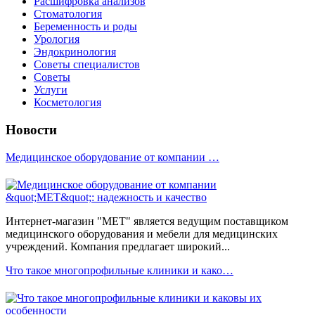
Расшифровка анализов
Стоматология
Беременность и роды
Урология
Эндокринология
Советы специалистов
Советы
Услуги
Косметология
Новости
Медицинское оборудование от компании …
Интернет-магазин "МЕТ" является ведущим поставщиком
медицинского оборудования и мебели для медицинских
учреждений. Компания предлагает широкий...
Что такое многопрофильные клиники и како…