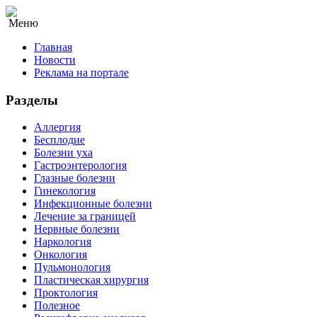
Меню
Главная
Новости
Реклама на портале
Разделы
Аллергия
Бесплодие
Болезни уха
Гастроэнтерология
Глазные болезни
Гинекология
Инфекционные болезни
Лечение за границей
Нервные болезни
Наркология
Онкология
Пульмонология
Пластическая хирургия
Проктология
Полезное