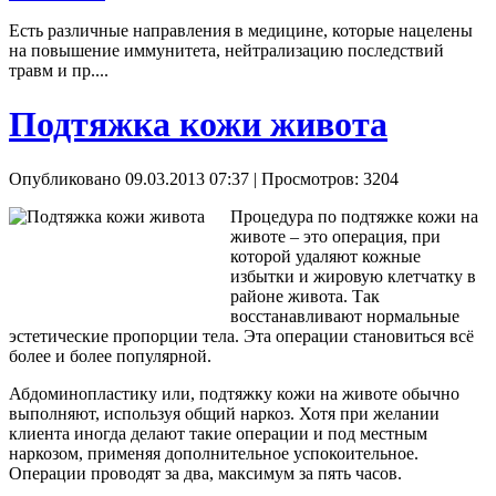
Есть различные направления в медицине, которые нацелены
на повышение иммунитета, нейтрализацию последствий
травм и пр....
Подтяжка кожи живота
Опубликовано 09.03.2013 07:37
| Просмотров: 3204
Процедура по подтяжке кожи на
животе – это операция, при
которой удаляют кожные
избытки и жировую клетчатку в
районе живота. Так
восстанавливают нормальные
эстетические пропорции тела. Эта операции становиться всё
более и более популярной.
Абдоминопластику или, подтяжку кожи на животе обычно
выполняют, используя общий наркоз. Хотя при желании
клиента иногда делают такие операции и под местным
наркозом, применяя дополнительное успокоительное.
Операции проводят за два, максимум за пять часов.