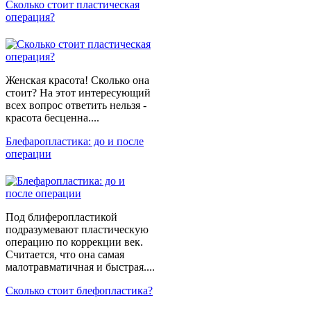
Сколько стоит пластическая
операция?
Женская красота! Сколько она
стоит? На этот интересующий
всех вопрос ответить нельзя -
красота бесценна....
Блефаропластика: до и после
операции
Под блиферопластикой
подразумевают пластическую
операцию по коррекции век.
Считается, что она самая
малотравматичная и быстрая....
Сколько стоит блефопластика?