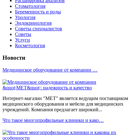
Расшифровка анализов
Стоматология
Беременность и роды
Урология
Эндокринология
Советы специалистов
Советы
Услуги
Косметология
Новости
Медицинское оборудование от компании …
Интернет-магазин "МЕТ" является ведущим поставщиком
медицинского оборудования и мебели для медицинских
учреждений. Компания предлагает широкий...
Что такое многопрофильные клиники и како…