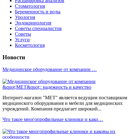
Расшифровка анализов
Стоматология
Беременность и роды
Урология
Эндокринология
Советы специалистов
Советы
Услуги
Косметология
Новости
Медицинское оборудование от компании …
Интернет-магазин "МЕТ" является ведущим поставщиком
медицинского оборудования и мебели для медицинских
учреждений. Компания предлагает широкий...
Что такое многопрофильные клиники и како…