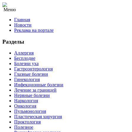
Меню
Главная
Новости
Реклама на портале
Разделы
Аллергия
Бесплодие
Болезни уха
Гастроэнтерология
Глазные болезни
Гинекология
Инфекционные болезни
Лечение за границей
Нервные болезни
Наркология
Онкология
Пульмонология
Пластическая хирургия
Проктология
Полезное