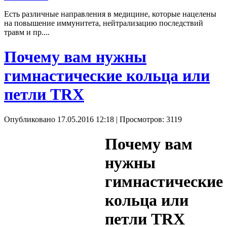
Есть различные направления в медицине, которые нацелены
на повышение иммунитета, нейтрализацию последствий
травм и пр....
Почему вам нужны
гимнастические кольца или
петли TRX
Опубликовано 17.05.2016 12:18
| Просмотров: 3119
Почему вам
нужны
гимнастические
кольца или
петли TRX