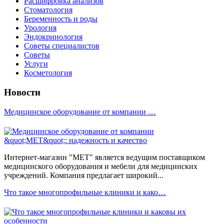
Расшифровка анализов
Стоматология
Беременность и роды
Урология
Эндокринология
Советы специалистов
Советы
Услуги
Косметология
Новости
Медицинское оборудование от компании …
Интернет-магазин "МЕТ" является ведущим поставщиком
медицинского оборудования и мебели для медицинских
учреждений. Компания предлагает широкий...
Что такое многопрофильные клиники и како…