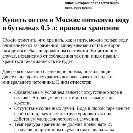
запах, который появляется через
некоторое время.
Купить оптом в Москве питьевую воду
в бутылках 0.5 л: правила хранения
Нужно отметить, что хранить, как и пить, можно только воду,
очищенную от загрязнений, минеральный состав которой
находится в сбалансированном состоянии. В противном
случае, независимо от соблюдения тех или иных правил,
храниться такая жидкость не будет.
Для себя я выделил следующие нормы, позволяющие
длительное время сохранить высокое качество воды из
минерального источника. К ним относятся:
Обязательным условием является отсутствие хлора в
составе. Это вещество негативно сказывается на
качестве.
Отсутствие солнечных лучей. Вода в любой таре меняет
свой состав, начинает деструктурироваться под
действием ультрафиолетового излучения.
Температура хранения не должна превышать 25
градусов, в противном случае из материала тары