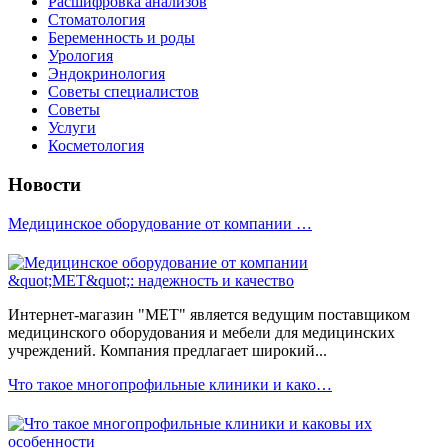
Расшифровка анализов
Стоматология
Беременность и роды
Урология
Эндокринология
Советы специалистов
Советы
Услуги
Косметология
Новости
Медицинское оборудование от компании …
Интернет-магазин "МЕТ" является ведущим поставщиком
медицинского оборудования и мебели для медицинских
учреждений. Компания предлагает широкий...
Что такое многопрофильные клиники и како…