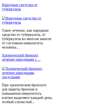
Народные средства от
туберкулеза
Такое лечение, как народные
средства от туберкулеза, от
туберкулеза во многом зависят
от состояния иммунитета
человека....
Хронический бронхит,
лечение народными с…
При хроническом бронхите
для защиты бронхов и
повышения иммунитета,
клетки выделяют каждый день,
особый слизистый...