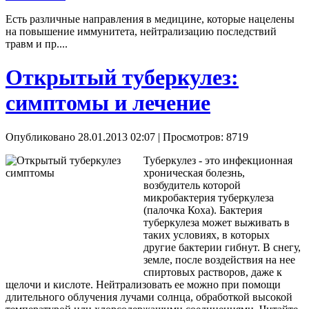
Есть различные направления в медицине, которые нацелены
на повышение иммунитета, нейтрализацию последствий
травм и пр....
Открытый туберкулез:
симптомы и лечение
Опубликовано 28.01.2013 02:07
| Просмотров: 8719
Туберкулез - это инфекционная
хроническая болезнь,
возбудитель которой
микробактерия туберкулеза
(палочка Коха). Бактерия
туберкулеза может выживать в
таких условиях, в которых
другие бактерии гибнут. В снегу,
земле, после воздействия на нее
спиртовых растворов, даже к
щелочи и кислоте. Нейтрализовать ее можно при помощи
длительного облучения лучами солнца, обработкой высокой