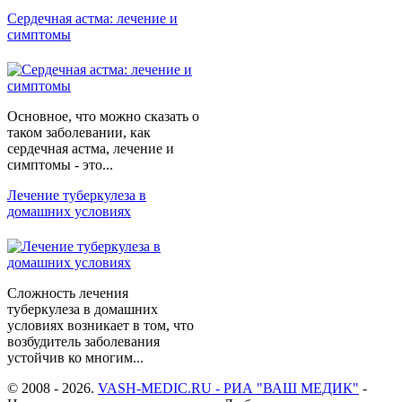
Сердечная астма: лечение и
симптомы
Основное, что можно сказать о
таком заболевании, как
сердечная астма, лечение и
симптомы - это...
Лечение туберкулеза в
домашних условиях
Сложность лечения
туберкулеза в домашних
условиях возникает в том, что
возбудитель заболевания
устойчив ко многим...
© 2008 - 2026.
VASH-MEDIC.RU - РИА "ВАШ МЕДИК"
-