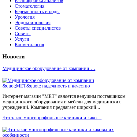
Расшифровка анализов
Стоматология
Беременность и роды
Урология
Эндокринология
Советы специалистов
Советы
Услуги
Косметология
Новости
Медицинское оборудование от компании …
Интернет-магазин "МЕТ" является ведущим поставщиком
медицинского оборудования и мебели для медицинских
учреждений. Компания предлагает широкий...
Что такое многопрофильные клиники и како…