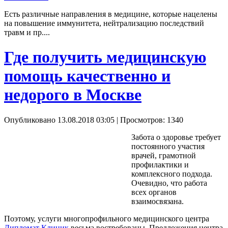
Есть различные направления в медицине, которые нацелены
на повышение иммунитета, нейтрализацию последствий
травм и пр....
Где получить медицинскую
помощь качественно и
недорого в Москве
Опубликовано 13.08.2018 03:05
| Просмотров: 1340
Забота о здоровье требует
постоянного участия
врачей, грамотной
профилактики и
комплексного подхода.
Очевидно, что работа
всех органов
взаимосвязана.
Поэтому, услуги многопрофильного медицинского центра
Дипломат Клиник
весьма востребованы. Предложения центра