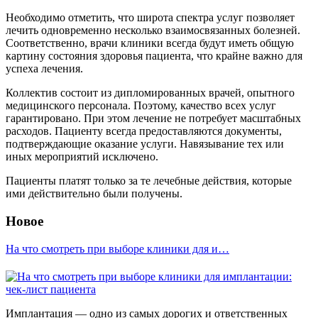
Необходимо отметить, что широта спектра услуг позволяет
лечить одновременно несколько взаимосвязанных болезней.
Соответственно, врачи клиники всегда будут иметь общую
картину состояния здоровья пациента, что крайне важно для
успеха лечения.
Коллектив состоит из дипломированных врачей, опытного
медицинского персонала. Поэтому, качество всех услуг
гарантировано. При этом лечение не потребует масштабных
расходов. Пациенту всегда предоставляются документы,
подтверждающие оказание услуги. Навязывание тех или
иных мероприятий исключено.
Пациенты платят только за те лечебные действия, которые
ими действительно были получены.
Новое
На что смотреть при выборе клиники для и…
Имплантация — одно из самых дорогих и ответственных