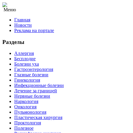
Меню
Главная
Новости
Реклама на портале
Разделы
Аллергия
Бесплодие
Болезни уха
Гастроэнтерология
Глазные болезни
Гинекология
Инфекционные болезни
Лечение за границей
Нервные болезни
Наркология
Онкология
Пульмонология
Пластическая хирургия
Проктология
Полезное