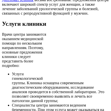
включают широкий спектр услуг для женщин, а также
лечение заболеваний урологической группы и болезней,
связанных с репродуктивной функцией у мужчин.
Услуги клиники
Врачи центра занимаются
оказанием медицинской
помощи по нескольким
направлениям. Поэтому,
основные предложения
клиники следует
представить более
подробно:
Услуги
гинекологической
группы. Клиника оснащена современным
диагностическим оборудованием, исследование
анализов проводится в собственной лаборатории. Это
позволяет своевременно выявлять и лечить все
патологии данной группы;
Специалисты центра занимаются ведением
беременности. При этом услуга может оказываться на