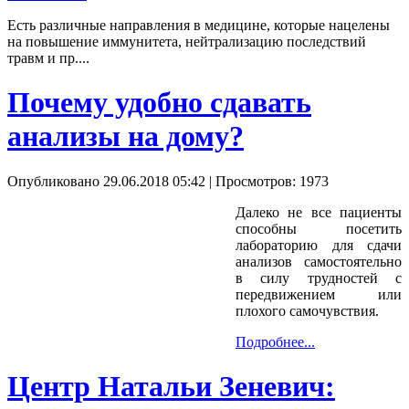
Есть различные направления в медицине, которые нацелены
на повышение иммунитета, нейтрализацию последствий
травм и пр....
Почему удобно сдавать
анализы на дому?
Опубликовано 29.06.2018 05:42
| Просмотров: 1973
Далеко не все пациенты
способны посетить
лабораторию для сдачи
анализов самостоятельно
в силу трудностей с
передвижением или
плохого самочувствия.
Подробнее...
Центр Натальи Зеневич: