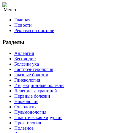
Меню
Главная
Новости
Реклама на портале
Разделы
Аллергия
Бесплодие
Болезни уха
Гастроэнтерология
Глазные болезни
Гинекология
Инфекционные болезни
Лечение за границей
Нервные болезни
Наркология
Онкология
Пульмонология
Пластическая хирургия
Проктология
Полезное