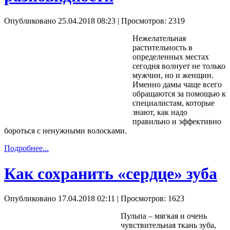
Опубликовано 25.04.2018 08:23
| Просмотров: 2319
Нежелательная
растительность в
определенных местах
сегодня волнует не только
мужчин, но и женщин.
Именно дамы чаще всего
обращаются за помощью к
специалистам, которые
знают, как надо
правильно и эффективно
бороться с ненужными волосками.
Подробнее...
Как сохранить «сердце» зуба
Опубликовано 17.04.2018 02:11
| Просмотров: 1623
Пульпа – мягкая и очень
чувствительная ткань зуба,