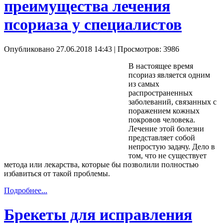
преимущества лечения
псориаза у специалистов
Опубликовано 27.06.2018 14:43
| Просмотров: 3986
В настоящее время
псориаз является одним
из самых
распространенных
заболеваний, связанных с
поражением кожных
покровов человека.
Лечение этой болезни
представляет собой
непростую задачу. Дело в
том, что не существует
метода или лекарства, которые бы позволили полностью
избавиться от такой проблемы.
Подробнее...
Брекеты для исправления