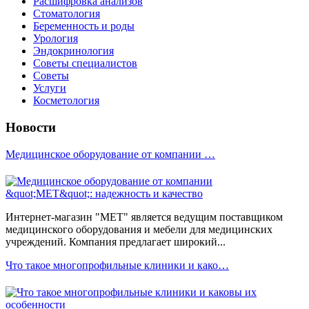
Расшифровка анализов
Стоматология
Беременность и роды
Урология
Эндокринология
Советы специалистов
Советы
Услуги
Косметология
Новости
Медицинское оборудование от компании …
Интернет-магазин "МЕТ" является ведущим поставщиком
медицинского оборудования и мебели для медицинских
учреждений. Компания предлагает широкий...
Что такое многопрофильные клиники и како…