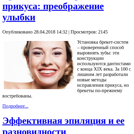
прикуса: преображение
улыбки
Опубликовано 28.04.2018 14:32
| Просмотров: 2145
Установка брекет-систем
– проверенный способ
выровнять зубы: эти
конструкции
используются дантистами
с конца XIX века. За 100 с
лишним лет разработали
новые методы
исправления прикуса, но
брекеты по-прежнему
востребованы.
Подробнее...
Эффективная эпиляция и ее
разновидности