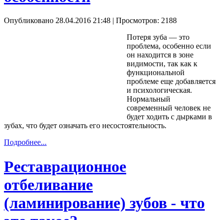
Опубликовано 28.04.2016 21:48
| Просмотров: 2188
Потеря зуба — это
проблема, особенно если
он находится в зоне
видимости, так как к
функциональной
проблеме еще добавляется
и психологическая.
Нормальный
современный человек не
будет ходить с дырками в
зубах, что будет означать его несостоятельность.
Подробнее...
Реставрационное
отбеливание
(ламинирование) зубов - что