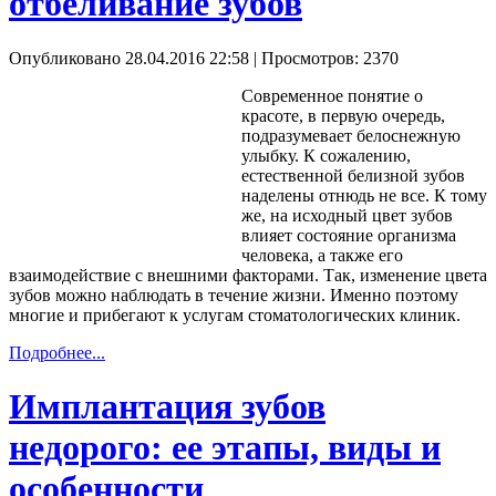
отбеливание зубов
Опубликовано 28.04.2016 22:58
| Просмотров: 2370
Современное понятие о
красоте, в первую очередь,
подразумевает белоснежную
улыбку. К сожалению,
естественной белизной зубов
наделены отнюдь не все. К тому
же, на исходный цвет зубов
влияет состояние организма
человека, а также его
взаимодействие с внешними факторами. Так, изменение цвета
зубов можно наблюдать в течение жизни. Именно поэтому
многие и прибегают к услугам стоматологических клиник.
Подробнее...
Имплантация зубов
недорого: ее этапы, виды и
особенности