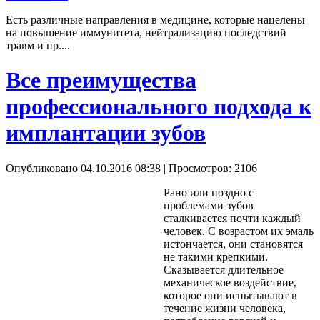
Есть различные направления в медицине, которые нацелены
на повышение иммунитета, нейтрализацию последствий
травм и пр....
Все преимущества
профессионального подхода к
имплантации зубов
Опубликовано 04.10.2016 08:38
| Просмотров: 2106
Рано или поздно с
проблемами зубов
сталкивается почти каждый
человек. С возрастом их эмаль
истончается, они становятся
не такими крепкими.
Сказывается длительное
механическое воздействие,
которое они испытывают в
течение жизни человека,