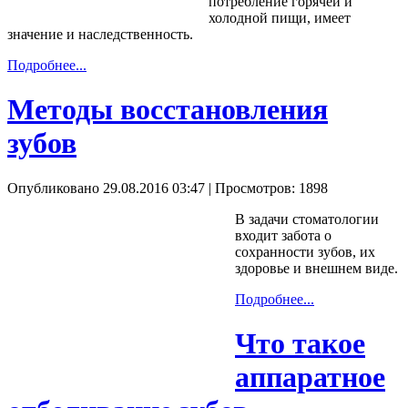
потребление горячей и
холодной пищи, имеет
значение и наследственность.
Подробнее...
Методы восстановления
зубов
Опубликовано 29.08.2016 03:47
| Просмотров: 1898
В задачи стоматологии
входит забота о
сохранности зубов, их
здоровье и внешнем виде.
Подробнее...
Что такое
аппаратное