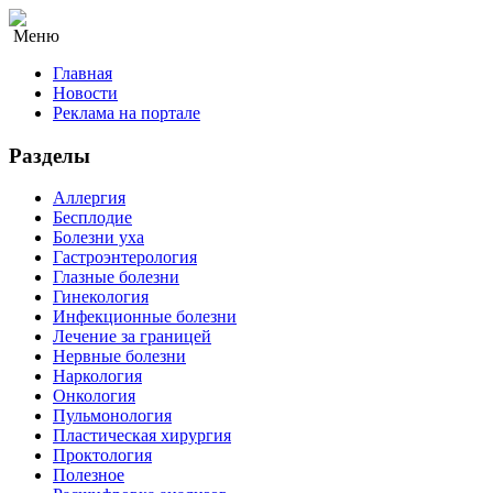
Меню
Главная
Новости
Реклама на портале
Разделы
Аллергия
Бесплодие
Болезни уха
Гастроэнтерология
Глазные болезни
Гинекология
Инфекционные болезни
Лечение за границей
Нервные болезни
Наркология
Онкология
Пульмонология
Пластическая хирургия
Проктология
Полезное