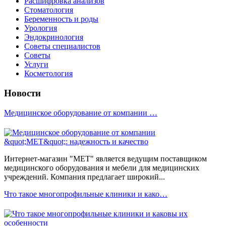
Расшифровка анализов
Стоматология
Беременность и роды
Урология
Эндокринология
Советы специалистов
Советы
Услуги
Косметология
Новости
Медицинское оборудование от компании …
Интернет-магазин "МЕТ" является ведущим поставщиком
медицинского оборудования и мебели для медицинских
учреждений. Компания предлагает широкий...
Что такое многопрофильные клиники и како…