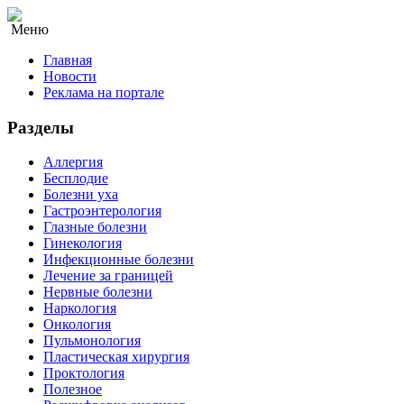
Меню
Главная
Новости
Реклама на портале
Разделы
Аллергия
Бесплодие
Болезни уха
Гастроэнтерология
Глазные болезни
Гинекология
Инфекционные болезни
Лечение за границей
Нервные болезни
Наркология
Онкология
Пульмонология
Пластическая хирургия
Проктология
Полезное