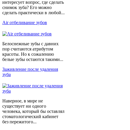
интересует вопрос, где сделать
снимок зуба? Его можно
сделать практически в любой...
Air отбеливание зубов
Белоснежные зубы с давних
пор считаются атрибутом
красоты. Но к сожалению
белые зубы остаются такими...
Заживление после удаления
зуба
Наверное, в мире не
существует ни одного
человека, который бы оставлял
стоматологический кабинет
без пережитого...