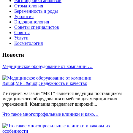
Расшифровка анализов
Стоматология
Беременность и роды
Урология
Эндокринология
Советы специалистов
Советы
Услуги
Косметология
Новости
Медицинское оборудование от компании …
Интернет-магазин "МЕТ" является ведущим поставщиком
медицинского оборудования и мебели для медицинских
учреждений. Компания предлагает широкий...
Что такое многопрофильные клиники и како…