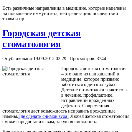
Есть различные направления в медицине, которые нацелены
на повышение иммунитета, нейтрализацию последствий
травм и пр....
Городская детская
стоматология
Опубликовано 19.09.2012 02:29
| Просмотров: 3744
Городская детская стоматология
– это одно из направлений в
медицине, которое призвано
заботиться о детских зубах.
Детские стоматологи знают толк
в лечение, профилактике,
исправлении врожденных
дефектов. Современная
стоматология дает возможность исправить врожденные
изъяны.
Где сделать снимок зуба?
Любая жетская стоматология
сможет предоставить вам, такую возможность.
Для этого специалист должен провести ортодонтическое,