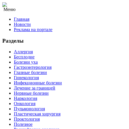
Меню
Главная
Новости
Реклама на портале
Разделы
Аллергия
Бесплодие
Болезни уха
Гастроэнтерология
Глазные болезни
Гинекология
Инфекционные болезни
Лечение за границей
Нервные болезни
Наркология
Онкология
Пульмонология
Пластическая хирургия
Проктология
Полезное