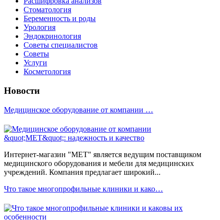
Расшифровка анализов
Стоматология
Беременность и роды
Урология
Эндокринология
Советы специалистов
Советы
Услуги
Косметология
Новости
Медицинское оборудование от компании …
Интернет-магазин "МЕТ" является ведущим поставщиком
медицинского оборудования и мебели для медицинских
учреждений. Компания предлагает широкий...
Что такое многопрофильные клиники и како…