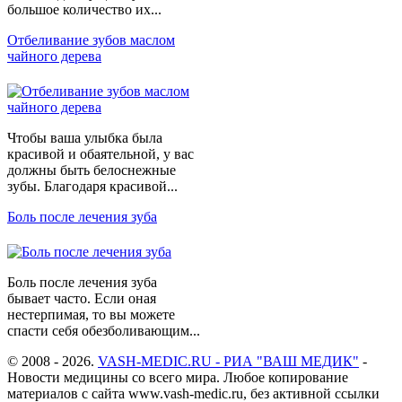
большое количество их...
Отбеливание зубов маслом
чайного дерева
Чтобы ваша улыбка была
красивой и обаятельной, у вас
должны быть белоснежные
зубы. Благодаря красивой...
Боль после лечения зуба
Боль после лечения зуба
бывает часто. Если оная
нестерпимая, то вы можете
спасти себя обезболивающим...
© 2008 - 2026.
VASH-MEDIC.RU - РИА "ВАШ МЕДИК"
-
Новости медицины со всего мира. Любое копирование
материалов с сайта www.vash-medic.ru, без активной ссылки