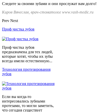
Следите за своими зубами и они прослужат вам долго!
Киров Вячеслав, врач-стоматолог www.vash-medic.ru
Prev
Next
Проф чистка зубов
Проф чистка зубов
предназначена для тех людей,
которые хотят, чтобы их зубы
всегда имели естественную...
Технология протезирования
зубов
Если вы когда-то
интересовались зубными
протезами, то могли заметить,
что сегодня существует