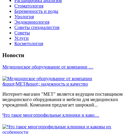
Расшифровка анализов
Стоматология
Беременность и роды
Урология
Эндокринология
Советы специалистов
Советы
Услуги
Косметология
Новости
Медицинское оборудование от компании …
Интернет-магазин "МЕТ" является ведущим поставщиком
медицинского оборудования и мебели для медицинских
учреждений. Компания предлагает широкий...
Что такое многопрофильные клиники и како…