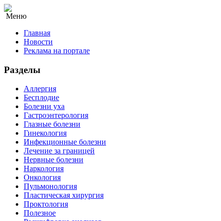
Меню
Главная
Новости
Реклама на портале
Разделы
Аллергия
Бесплодие
Болезни уха
Гастроэнтерология
Глазные болезни
Гинекология
Инфекционные болезни
Лечение за границей
Нервные болезни
Наркология
Онкология
Пульмонология
Пластическая хирургия
Проктология
Полезное