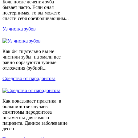
Боль после лечения зуба
бывает часто. Если оная
нестерпимая, то вы можете
спасти себя обезболивающим...
Уз чистка зубов
Как бы тщательно вы не
чистили зубы, на эмали все
равно образуются зубные
отложения (зубной...
Средство от пародонтоза
Как показывает практика, в
большинстве случаев
симптомы пародонтоза
незаметны для самого
пациента. Данное заболевание
десен...