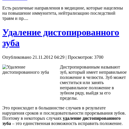
Есть различные направления в медицине, которые нацелены
на повышение иммунитета, нейтрализацию последствий
травм и пр....
Удаление дистопированного
зуба
Опубликовано 21.11.2012 04:29
| Просмотров: 3700
Дистропированным называют
зуб, который имеет неправильное
положение в челюсти. Зуб может
сместиться или занять
неправильное положение в
зубном ряду, выйдя за его
пределы.
Это происходит в большинстве случаев в результате
нарушения сроков и последовательности прорезывания зубов.
Поэтому в некоторых случаях
удаление дистопированного
зуба
– это единственная возможность исправить положение.