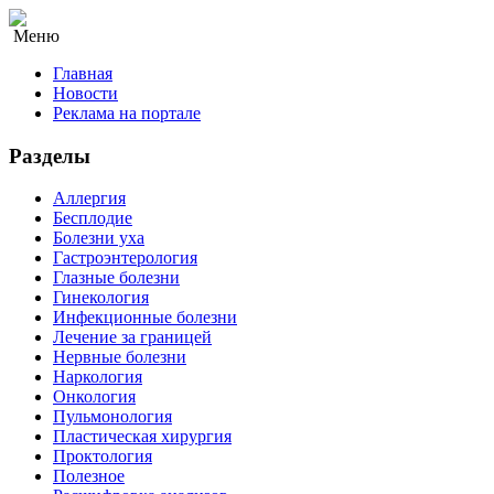
Меню
Главная
Новости
Реклама на портале
Разделы
Аллергия
Бесплодие
Болезни уха
Гастроэнтерология
Глазные болезни
Гинекология
Инфекционные болезни
Лечение за границей
Нервные болезни
Наркология
Онкология
Пульмонология
Пластическая хирургия
Проктология
Полезное