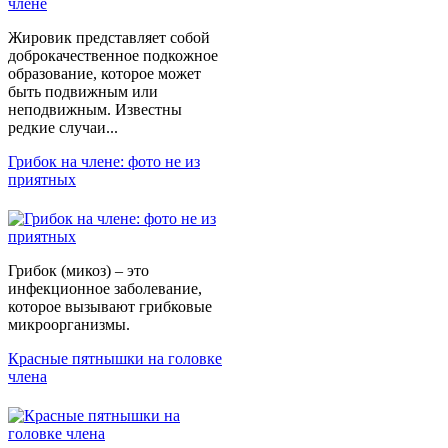
Жировик представляет собой
доброкачественное подкожное
образование, которое может
быть подвижным или
неподвижным. Известны
редкие случаи...
Грибок на члене: фото не из
приятных
Грибок (микоз) – это
инфекционное заболевание,
которое вызывают грибковые
микроорганизмы.
Красные пятнышки на головке
члена