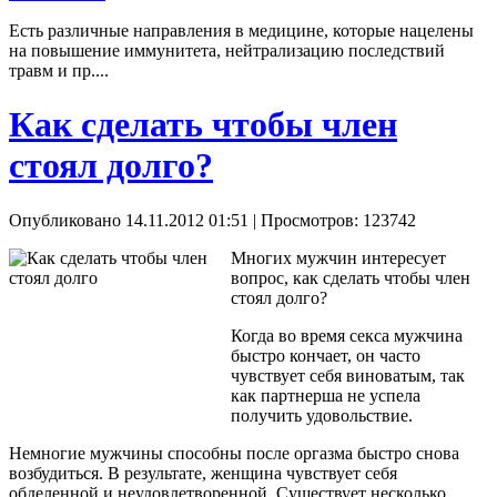
Есть различные направления в медицине, которые нацелены
на повышение иммунитета, нейтрализацию последствий
травм и пр....
Как сделать чтобы член
стоял долго?
Опубликовано 14.11.2012 01:51
| Просмотров: 123742
Многих мужчин интересует
вопрос, как сделать чтобы член
стоял долго?
Когда во время секса мужчина
быстро кончает, он часто
чувствует себя виноватым, так
как партнерша не успела
получить удовольствие.
Немногие мужчины способны после оргазма быстро снова
возбудиться. В результате, женщина чувствует себя
обделенной и неудовлетворенной. Существует несколько