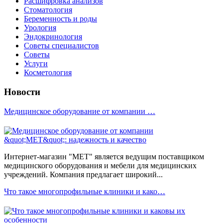
Расшифровка анализов
Стоматология
Беременность и роды
Урология
Эндокринология
Советы специалистов
Советы
Услуги
Косметология
Новости
Медицинское оборудование от компании …
Интернет-магазин "МЕТ" является ведущим поставщиком
медицинского оборудования и мебели для медицинских
учреждений. Компания предлагает широкий...
Что такое многопрофильные клиники и како…