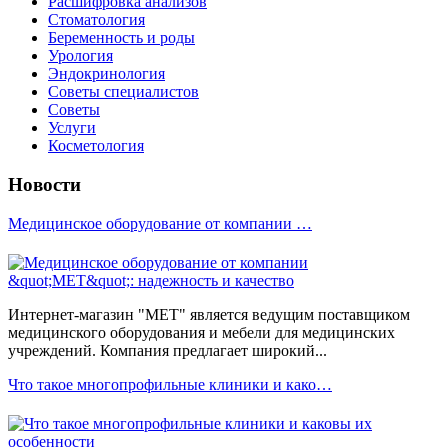
Расшифровка анализов
Стоматология
Беременность и роды
Урология
Эндокринология
Советы специалистов
Советы
Услуги
Косметология
Новости
Медицинское оборудование от компании …
Интернет-магазин "МЕТ" является ведущим поставщиком
медицинского оборудования и мебели для медицинских
учреждений. Компания предлагает широкий...
Что такое многопрофильные клиники и како…