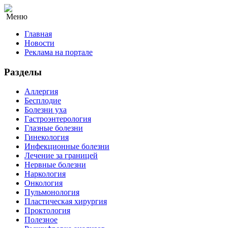
Меню
Главная
Новости
Реклама на портале
Разделы
Аллергия
Бесплодие
Болезни уха
Гастроэнтерология
Глазные болезни
Гинекология
Инфекционные болезни
Лечение за границей
Нервные болезни
Наркология
Онкология
Пульмонология
Пластическая хирургия
Проктология
Полезное