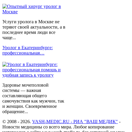
Услуги уролога в Москве не
теряют своей актуальности, а в
последнее время люди все
чаще...
Уролог в Екатеринбурге:
профессиональная…
Здоровье мочеполовой
системы — важная
составляющая общего
самочувствия как мужчин, так
и женщин. Своевременное
обращение...
© 2008 - 2026.
VASH-MEDIC.RU - РИА "ВАШ МЕДИК"
-
Новости медицины со всего мира. Любое копирование