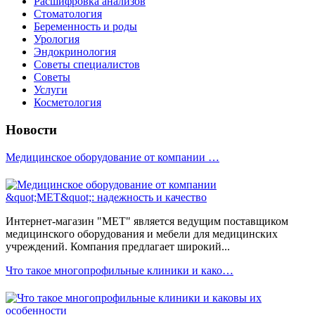
Расшифровка анализов
Стоматология
Беременность и роды
Урология
Эндокринология
Советы специалистов
Советы
Услуги
Косметология
Новости
Медицинское оборудование от компании …
Интернет-магазин "МЕТ" является ведущим поставщиком
медицинского оборудования и мебели для медицинских
учреждений. Компания предлагает широкий...
Что такое многопрофильные клиники и како…