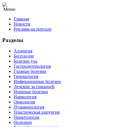
Меню
Главная
Новости
Реклама на портале
Разделы
Аллергия
Бесплодие
Болезни уха
Гастроэнтерология
Глазные болезни
Гинекология
Инфекционные болезни
Лечение за границей
Нервные болезни
Наркология
Онкология
Пульмонология
Пластическая хирургия
Проктология
Полезное