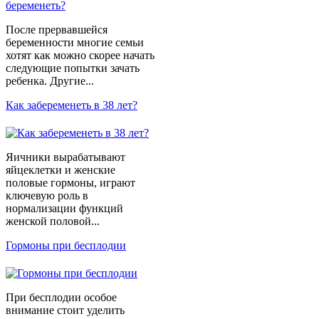
После прервавшейся
беременности многие семьи
хотят как можно скорее начать
следующие попытки зачать
ребенка. Другие...
Как забеременеть в 38 лет?
Яичники вырабатывают
яйцеклетки и женские
половые гормоны, играют
ключевую роль в
нормализации функций
женской половой...
Гормоны при бесплодии
При бесплодии особое
внимание стоит уделить