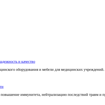
инского оборудования и мебели для медицинских учреждений. 
 повышение иммунитета, нейтрализацию последствий травм и пр.