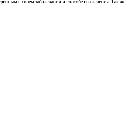
еренным в своем заболевании и способе его лечения. Так же