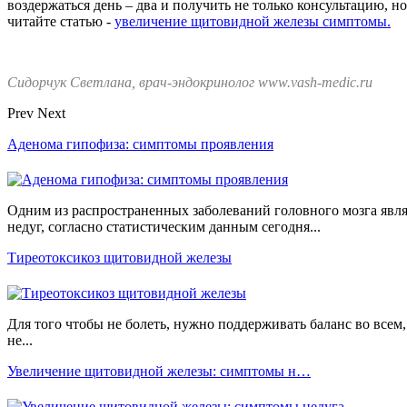
воздержаться день – два и получить не только консультацию, н
читайте статью -
увеличение щитовидной железы симптомы.
Сидорчук Светлана, врач-эндокринолог www.vash-medic.ru
Prev
Next
Аденома гипофиза: симптомы проявления
Одним из распространенных заболеваний головного мозга явля
недуг, согласно статистическим данным сегодня...
Тиреотоксикоз щитовидной железы
Для того чтобы не болеть, нужно поддерживать баланс во всем
не...
Увеличение щитовидной железы: симптомы н…