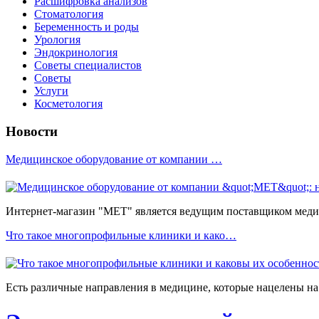
Расшифровка анализов
Стоматология
Беременность и роды
Урология
Эндокринология
Советы специалистов
Советы
Услуги
Косметология
Новости
Медицинское оборудование от компании …
Интернет-магазин "МЕТ" является ведущим поставщиком медиц
Что такое многопрофильные клиники и како…
Есть различные направления в медицине, которые нацелены на