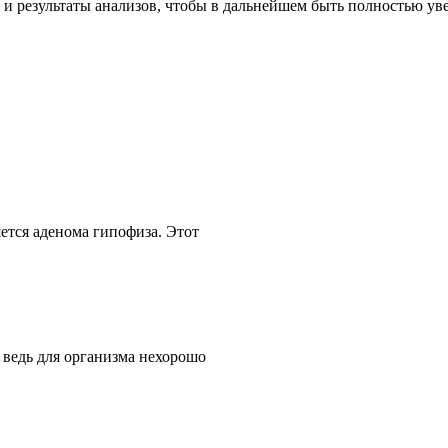
о и результаты анализов, чтобы в дальнейшем быть полностью ув
ется аденома гипофиза. Этот
, ведь для организма нехорошо