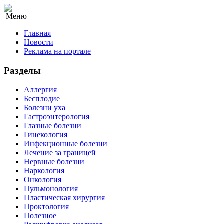
Меню
Главная
Новости
Реклама на портале
Разделы
Аллергия
Бесплодие
Болезни уха
Гастроэнтерология
Глазные болезни
Гинекология
Инфекционные болезни
Лечение за границей
Нервные болезни
Наркология
Онкология
Пульмонология
Пластическая хирургия
Проктология
Полезное