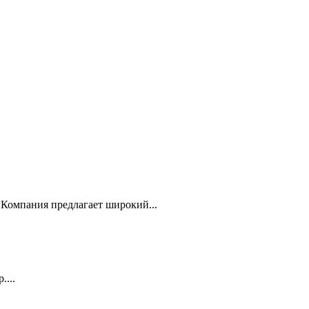
Компания предлагает широкий...
...