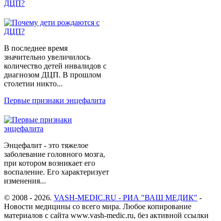
ДЦП?
В последнее время
значительно увеличилось
количество детей инвалидов с
диагнозом ДЦП. В прошлом
столетии никто...
Первые признаки энцефалита
Энцефалит - это тяжелое
заболевание головного мозга,
при котором возникает его
воспаление. Его характеризует
изменения...
© 2008 - 2026.
VASH-MEDIC.RU - РИА "ВАШ МЕДИК"
-
Новости медицины со всего мира. Любое копирование
материалов с сайта www.vash-medic.ru, без активной ссылки