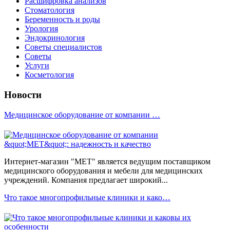
Расшифровка анализов
Стоматология
Беременность и роды
Урология
Эндокринология
Советы специалистов
Советы
Услуги
Косметология
Новости
Медицинское оборудование от компании …
Интернет-магазин "МЕТ" является ведущим поставщиком
медицинского оборудования и мебели для медицинских
учреждений. Компания предлагает широкий...
Что такое многопрофильные клиники и како…