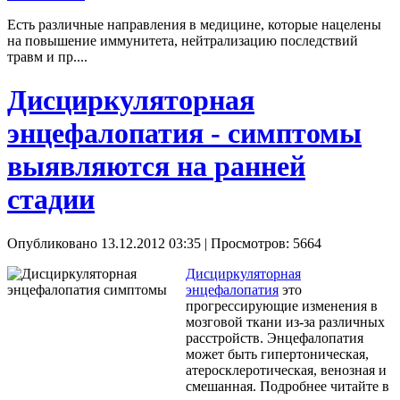
Есть различные направления в медицине, которые нацелены
на повышение иммунитета, нейтрализацию последствий
травм и пр....
Дисциркуляторная
энцефалопатия - симптомы
выявляются на ранней
стадии
Опубликовано 13.12.2012 03:35
| Просмотров: 5664
Дисциркуляторная
энцефалопатия
это
прогрессирующие изменения в
мозговой ткани из-за различных
расстройств. Энцефалопатия
может быть гипертоническая,
атеросклеротическая, венозная и
смешанная. Подробнее читайте в