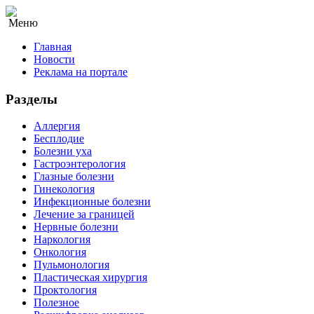
Меню
Главная
Новости
Реклама на портале
Разделы
Аллергия
Бесплодие
Болезни уха
Гастроэнтерология
Глазные болезни
Гинекология
Инфекционные болезни
Лечение за границей
Нервные болезни
Наркология
Онкология
Пульмонология
Пластическая хирургия
Проктология
Полезное