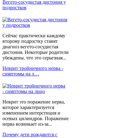
Вегето-сосудистая дистония у
подростков
Сейчас практически каждому
второму подростку ставят
диагноз вегето-сосудистая
дистония. Некоторые родители
убеждены, что это серьезная...
Неврит тройничного нерва -
симптомы на л…
Неврит это поражение нерва,
которое характеризуется
изменением интерстиция и
осевых цилиндров. Поражение
нерва возникает из-за...
Почему дети рождаются с