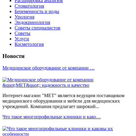
Расшифровка анализов
Стоматология
Беременность и роды
Урология
Эндокринология
Советы специалистов
Советы
Услуги
Косметология
Новости
Медицинское оборудование от компании …
Интернет-магазин "МЕТ" является ведущим поставщиком
медицинского оборудования и мебели для медицинских
учреждений. Компания предлагает широкий...
Что такое многопрофильные клиники и како…