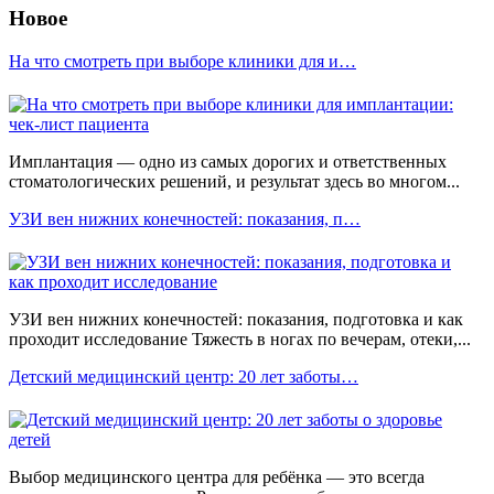
Новое
На что смотреть при выборе клиники для и…
Имплантация — одно из самых дорогих и ответственных
стоматологических решений, и результат здесь во многом...
УЗИ вен нижних конечностей: показания, п…
УЗИ вен нижних конечностей: показания, подготовка и как
проходит исследование Тяжесть в ногах по вечерам, отеки,...
Детский медицинский центр: 20 лет заботы…
Выбор медицинского центра для ребёнка — это всегда