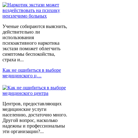
Ученые собираются выяснить,
действительно ли
использования
психоактивного наркотика
экстази поможет облегчить
симптомы беспокойства,
страха и...
Как не ошибиться в выборе
медицинского ц…
Центров, предоставляющих
медицинские услуги
населению, достаточно много.
Другой вопрос, насколько
надежны и профессиональны
эти организации?...