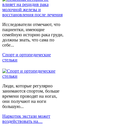
Исследователи отмечают, что
пациентки, имеющие
семейную историю рака груди,
должны знать, что сама по
себе...
Спорт и ортопедические
стельки
Люди, которые регулярно
занимаются спортом, больше
времени проводят на ногах,
они получают на ноги
большую...
Наркотик экстази может
воздействовать на…