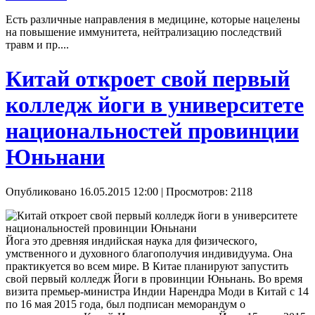
Есть различные направления в медицине, которые нацелены
на повышение иммунитета, нейтрализацию последствий
травм и пр....
Китай откроет свой первый
колледж йоги в университете
национальностей провинции
Юньнани
Опубликовано 16.05.2015 12:00
| Просмотров: 2118
Йога это древняя индийская наука для физического,
умственного и духовного благополучия индивидуума. Она
практикуется во всем мире. В Китае планируют запустить
свой первый колледж Йоги в провинции Юньнань. Во время
визита премьер-министра Индии Нарендра Моди в Китай с 14
по 16 мая 2015 года, был подписан меморандум о