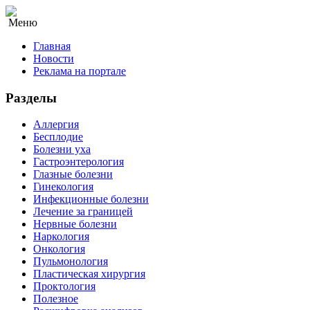
Меню
Главная
Новости
Реклама на портале
Разделы
Аллергия
Бесплодие
Болезни уха
Гастроэнтерология
Глазные болезни
Гинекология
Инфекционные болезни
Лечение за границей
Нервные болезни
Наркология
Онкология
Пульмонология
Пластическая хирургия
Проктология
Полезное