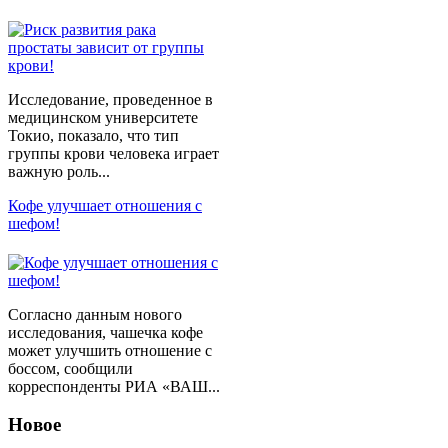
Исследование, проведенное в
медицинском университете
Токио, показало, что тип
группы крови человека играет
важную роль...
Кофе улучшает отношения с
шефом!
Согласно данным нового
исследования, чашечка кофе
может улучшить отношение с
боссом, сообщили
корреспонденты РИА «ВАШ...
Новое