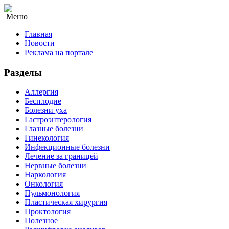
Меню
Главная
Новости
Реклама на портале
Разделы
Аллергия
Бесплодие
Болезни уха
Гастроэнтерология
Глазные болезни
Гинекология
Инфекционные болезни
Лечение за границей
Нервные болезни
Наркология
Онкология
Пульмонология
Пластическая хирургия
Проктология
Полезное