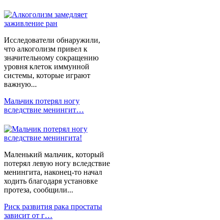
Исследователи обнаружили,
что алкоголизм привел к
значительному сокращению
уровня клеток иммунной
системы, которые играют
важную...
Мальчик потерял ногу
вследствие менингит…
Маленький мальчик, который
потерял левую ногу вследствие
менингита, наконец-то начал
ходить благодаря установке
протеза, сообщили...
Риск развития рака простаты
зависит от г…