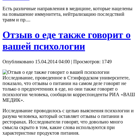
Есть различные направления в медицине, которые нацелены
на повышение иммунитета, нейтрализацию последствий
травм и пр....
Отзыв о еде также говорит о
вашей психологии
Опубликовано 15.04.2014 04:00
| Просмотров: 1749
Исследование, проведенное в Стэнфордском университете,
показало, что отзывы о питании на самом деле говорят не
только о предпочтениях в еде, но они также говорят о
психологии человека, сообщили корреспонденты РИА «ВАШ
МЕДИК».
Исследование проводилось с целью выяснения психологии и
разума человека, который оставляет отзывы о питании в
ресторанах. Исследователи говорят, что довольно много
смысла скрыто в том, какие слова используются при
характеристике продуктов питания.