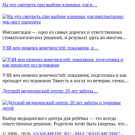
На что смотреть при выборе клиники для и…
Имплантация — одно из самых дорогих и ответственных
стоматологических решений, и результат здесь во многом...
УЗИ вен нижних конечностей: показания, п…
УЗИ вен нижних конечностей: показания, подготовка и как
проходит исследование Тяжесть в ногах по вечерам, отеки,...
Детский медицинский центр: 20 лет заботы…
Выбор медицинского центра для ребёнка — это всегда
ответственное решение. Родители хотят быть уверены, что...
© 2008 - 2026.
VASH-MEDIC.RU - РИА "ВАШ МЕДИК"
-