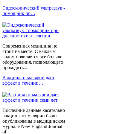
Эндоскопический ультразвук -
помощник пр…
Современная медицина не
стоит на месте. С каждым
годом появляется все больше
оборудования, позволяющего
проходить...
Вакцина от малярии дает
эффект в течении…
Последние данные касательно
вакцины от малярии были
опубликованы в медицинском
журнале New England Journal
of...