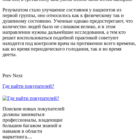
Результатом стало улучшение состояния у пациентов из
первой группы, оно относилось как к физическому так и
душевному состоянию. Ученные однако предостерегают, что
количество людей было не слишком велико, и в этом
направлении нужны дальнейшие исследования, а тем кто
решит воспользоваться подобной практикой советуют
находится под контролем врача на протяжении всего времени,
как во время периодического голодания, так и во время
диеты.
Prev
Next
Где найти покупателей?
Поиском новых покупателей
должны заниматься
профессионалы, владеющие
большим багажом знаний и
навыков в области
маркетинга....