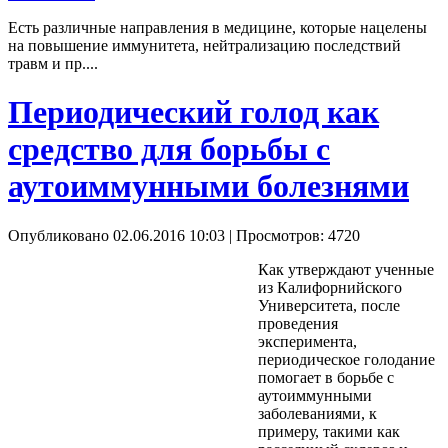
Есть различные направления в медицине, которые нацелены
на повышение иммунитета, нейтрализацию последствий
травм и пр....
Периодический голод как
средство для борьбы с
аутоиммунными болезнями
Опубликовано 02.06.2016 10:03
| Просмотров: 4720
Как утверждают ученные
из Калифорнийского
Университета, после
проведения
эксперимента,
периодическое голодание
помогает в борьбе с
аутоиммунными
заболеваниями, к
примеру, такими как