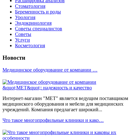
Расшифровка анализов
Стоматология
Беременность и роды
Урология
Эндокринология
Советы специалистов
Советы
Услуги
Косметология
Новости
Медицинское оборудование от компании …
Интернет-магазин "МЕТ" является ведущим поставщиком
медицинского оборудования и мебели для медицинских
учреждений. Компания предлагает широкий...
Что такое многопрофильные клиники и како…