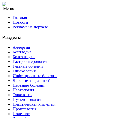
Меню
Главная
Новости
Реклама на портале
Разделы
Аллергия
Бесплодие
Болезни уха
Гастроэнтерология
Глазные болезни
Гинекология
Инфекционные болезни
Лечение за границей
Нервные болезни
Наркология
Онкология
Пульмонология
Пластическая хирургия
Проктология
Полезное