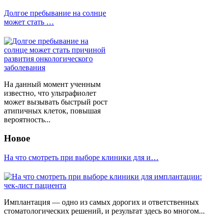
Долгое пребывание на солнце
может стать …
На данный момент ученным
известно, что ультрафиолет
может вызывать быстрый рост
атипичных клеток, повышая
вероятность...
Новое
На что смотреть при выборе клиники для и…
Имплантация — одно из самых дорогих и ответственных
стоматологических решений, и результат здесь во многом...