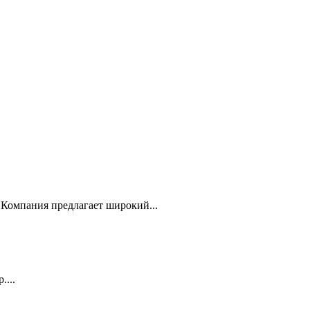
Компания предлагает широкий...
...