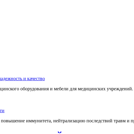
инского оборудования и мебели для медицинских учреждений. 
 повышение иммунитета, нейтрализацию последствий травм и пр.