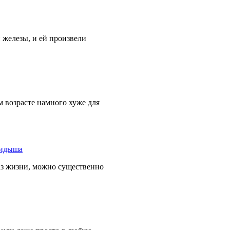
железы, и ей произвели
 возрасте намного хуже для
раз жизни, можно существенно