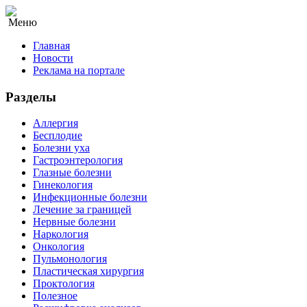
Меню
Главная
Новости
Реклама на портале
Разделы
Аллергия
Бесплодие
Болезни уха
Гастроэнтерология
Глазные болезни
Гинекология
Инфекционные болезни
Лечение за границей
Нервные болезни
Наркология
Онкология
Пульмонология
Пластическая хирургия
Проктология
Полезное