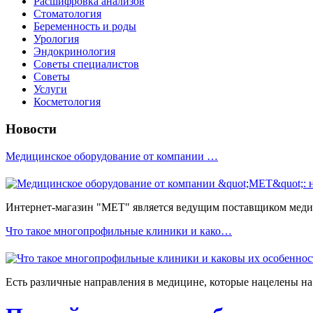
Расшифровка анализов
Стоматология
Беременность и роды
Урология
Эндокринология
Советы специалистов
Советы
Услуги
Косметология
Новости
Медицинское оборудование от компании …
Интернет-магазин "МЕТ" является ведущим поставщиком медиц
Что такое многопрофильные клиники и како…
Есть различные направления в медицине, которые нацелены на