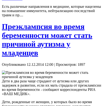
Есть различные направления в медицине, которые нацелены
на повышение иммунитета, нейтрализацию последствий
травм и пр....
Преэклампсия во время
беременности может стать
причиной аутизма у
младенцев
Опубликовано 12.12.2014 12:00
| Просмотров: 1897
Дети в два раза чаще страдают от аутизма или других
задержек в развитии, если их мать страдала от преэклампсии
во время беременности - сообщают корреспонденты РИА
«ВАШ МЕДИК».
Дети, рожденные от женщин, у которых было во время