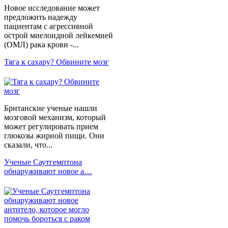
Новое исследование может
предложить надежду
пациентам с агрессивной
острой миелоидной лейкемией
(ОМЛ) рака крови -...
Тяга к сахару? Обвините мозг
Британские ученые нашли
мозговой механизм, который
может регулировать прием
глюкозы жирной пищи. Они
сказали, что...
Ученые Саутгемптона
обнаруживают новое а…