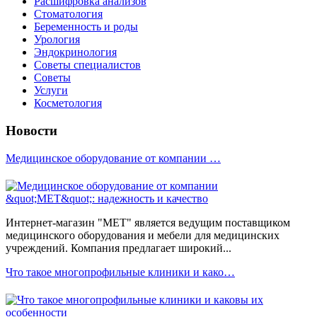
Расшифровка анализов
Стоматология
Беременность и роды
Урология
Эндокринология
Советы специалистов
Советы
Услуги
Косметология
Новости
Медицинское оборудование от компании …
Интернет-магазин "МЕТ" является ведущим поставщиком
медицинского оборудования и мебели для медицинских
учреждений. Компания предлагает широкий...
Что такое многопрофильные клиники и како…