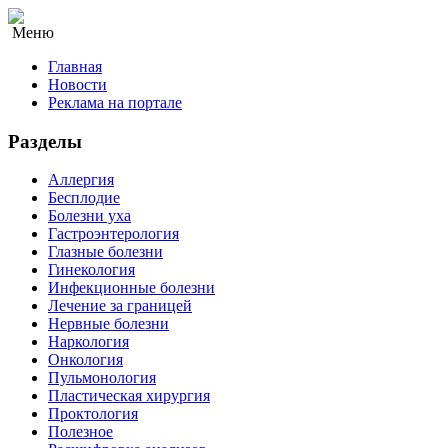
Меню
Главная
Новости
Реклама на портале
Разделы
Аллергия
Бесплодие
Болезни уха
Гастроэнтерология
Глазные болезни
Гинекология
Инфекционные болезни
Лечение за границей
Нервные болезни
Наркология
Онкология
Пульмонология
Пластическая хирургия
Проктология
Полезное