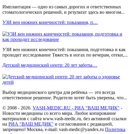
Имплантация — одно из самых дорогих и ответственных
стоматологических решений, и результат здесь во многом...
УЗИ вен нижних конечностей: показания, п…
УЗИ вен нижних конечностей: показания, подготовка и как
проходит исследование Тяжесть в ногах по вечерам, отеки,...
Детский медицинский центр: 20 лет заботы…
Выбор медицинского центра для ребёнка — это всегда
ответственное решение. Родители хотят быть уверены, что...
© 2008 - 2026.
VASH-MEDIC.RU - РИА "ВАШ МЕДИК"
-
Новости медицины со всего мира. Любое копирование
материалов с сайта www.vash-medic.ru, без активной ссылки
на
РИА "ВАШ МЕДИК"
и согласования с редакцией,
запрещено! Москва, e-mail: vash-medic@yandex.ru
Политика