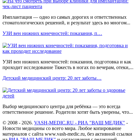
Имплантация — одно из самых дорогих и ответственных
стоматологических решений, и результат здесь во многом...
УЗИ вен нижних конечностей: показания, п…
УЗИ вен нижних конечностей: показания, подготовка и как
проходит исследование Тяжесть в ногах по вечерам, отеки,...
Детский медицинский центр: 20 лет заботы…
Выбор медицинского центра для ребёнка — это всегда
ответственное решение. Родители хотят быть уверены, что...
© 2008 - 2026.
VASH-MEDIC.RU - РИА "ВАШ МЕДИК"
-
Новости медицины со всего мира. Любое копирование
материалов с сайта www.vash-medic.ru, без активной ссылки
на
РИА "ВАШ МЕДИК"
и согласования с редакцией,