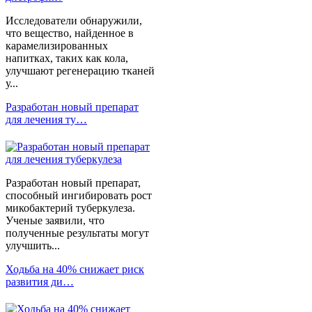
Исследователи обнаружили,
что вещество, найденное в
карамелизированных
напитках, таких как кола,
улучшают регенерацию тканей
у...
Разработан новый препарат
для лечения ту…
Разработан новый препарат,
способный ингибировать рост
микобактерий туберкулеза.
Ученые заявили, что
полученные результаты могут
улучшить...
Ходьба на 40% снижает риск
развития ди…