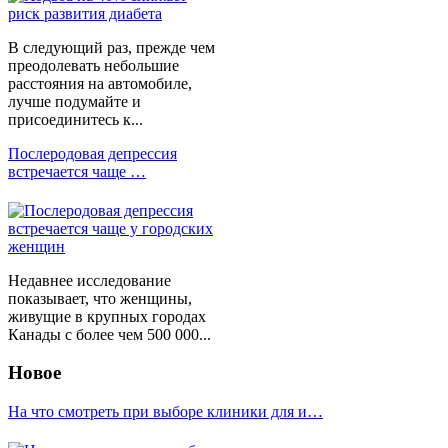
В следующий раз, прежде чем
преодолевать небольшие
расстояния на автомобиле,
лучше подумайте и
присоединитесь к...
Послеродовая депрессия
встречается чаще …
Недавнее исследование
показывает, что женщины,
живущие в крупных городах
Канады с более чем 500 000...
Новое
На что смотреть при выборе клиники для и…