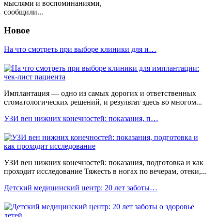
мыслями и воспоминаниями,
сообщили...
Новое
На что смотреть при выборе клиники для и…
Имплантация — одно из самых дорогих и ответственных
стоматологических решений, и результат здесь во многом...
УЗИ вен нижних конечностей: показания, п…
УЗИ вен нижних конечностей: показания, подготовка и как
проходит исследование Тяжесть в ногах по вечерам, отеки,...
Детский медицинский центр: 20 лет заботы…