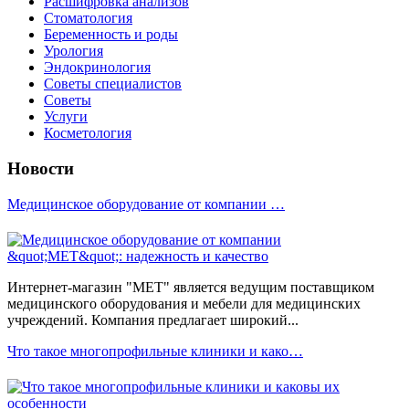
Расшифровка анализов
Стоматология
Беременность и роды
Урология
Эндокринология
Советы специалистов
Советы
Услуги
Косметология
Новости
Медицинское оборудование от компании …
Интернет-магазин "МЕТ" является ведущим поставщиком
медицинского оборудования и мебели для медицинских
учреждений. Компания предлагает широкий...
Что такое многопрофильные клиники и како…