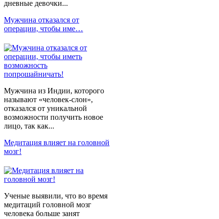
дневные девочки...
Мужчина отказался от
операции, чтобы име…
Мужчина из Индии, которого
называют «человек-слон»,
отказался от уникальной
возможности получить новое
лицо, так как...
Медитация влияет на головной
мозг!
Ученые выявили, что во время
медитаций головной мозг
человека больше занят