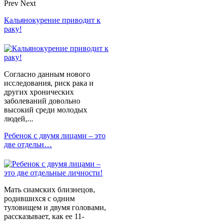
Prev
Next
Кальянокурение приводит к
раку!
Согласно данным нового
исследования, риск рака и
других хронических
заболеваний довольно
высокий среди молодых
людей,...
Ребенок с двумя лицами – это
две отдельн…
Мать сиамских близнецов,
родившихся с одним
туловищем и двумя головами,
рассказывает, как ее 11-