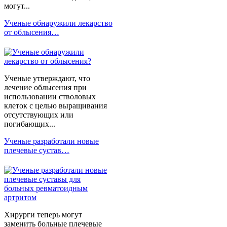
могут...
Ученые обнаружили лекарство
от облысения…
Ученые утверждают, что
лечение облысения при
использовании стволовых
клеток с целью выращивания
отсутствующих или
погибающих...
Ученые разработали новые
плечевые сустав…
Хирурги теперь могут
заменить больные плечевые