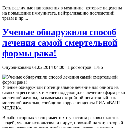
Есть различные направления в медицине, которые нацелены
на повышение иммунитета, нейтрализацию последствий
травм и пр....
Ученые обнаружили способ
лечения самой смертельной
формы рака!
Опубликовано 01.02.2014 04:00
| Просмотров: 1786
Ученые обнаружили потенциальное лечение для одного из
самых агрессивных и менее поддающихся лечению форм рака
молочной железы, называемых «тройной негативный рак
молочной железы», сообщили корреспонденты РИА «ВАШ
МЕДИК».
В лабораторных экспериментах с участием раковых клеток
людей, ученые использовали вирус, похожий на тот, который
помог искоренить оспу, чтобы заставить раковые клетки