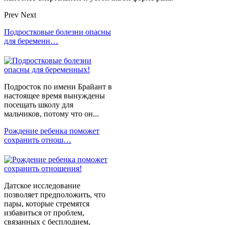
Prev
Next
Подростковые болезни опасны
для беременн…
Подросток по имени Брайант в
настоящее время вынуждены
посещать школу для
мальчиков, потому что он...
Рождение ребенка поможет
сохранить отнош…
Датское исследование
позволяет предположить, что
пары, которые стремятся
избавиться от проблем,
связанных с бесплодием,