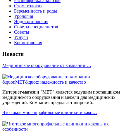
Расшифровка анализов
Стоматология
Беременность и роды
Урология
Эндокринология
Советы специалистов
Советы
Услуги
Косметология
Новости
Медицинское оборудование от компании …
Интернет-магазин "МЕТ" является ведущим поставщиком
медицинского оборудования и мебели для медицинских
учреждений. Компания предлагает широкий...
Что такое многопрофильные клиники и како…