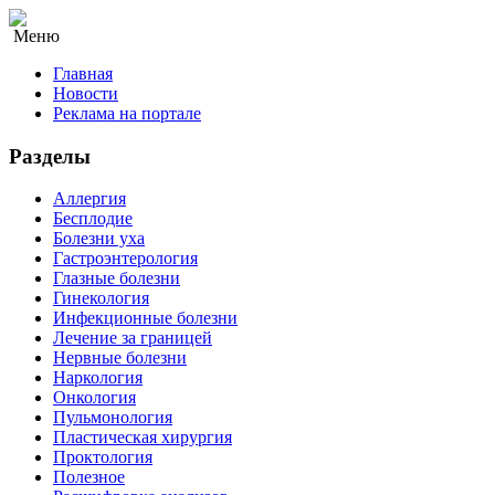
Меню
Главная
Новости
Реклама на портале
Разделы
Аллергия
Бесплодие
Болезни уха
Гастроэнтерология
Глазные болезни
Гинекология
Инфекционные болезни
Лечение за границей
Нервные болезни
Наркология
Онкология
Пульмонология
Пластическая хирургия
Проктология
Полезное