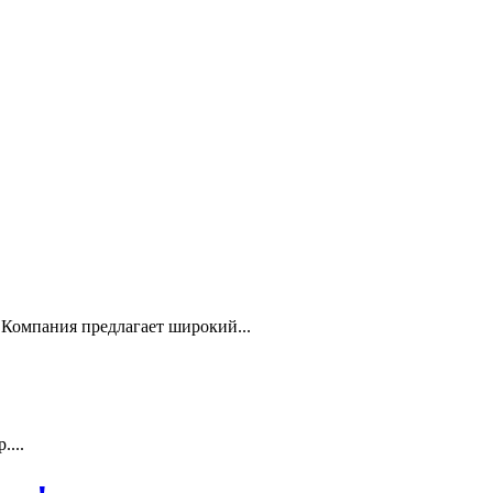
Компания предлагает широкий...
...