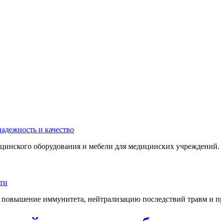
инского оборудования и мебели для медицинских учреждений. 
 повышение иммунитета, нейтрализацию последствий травм и пр.