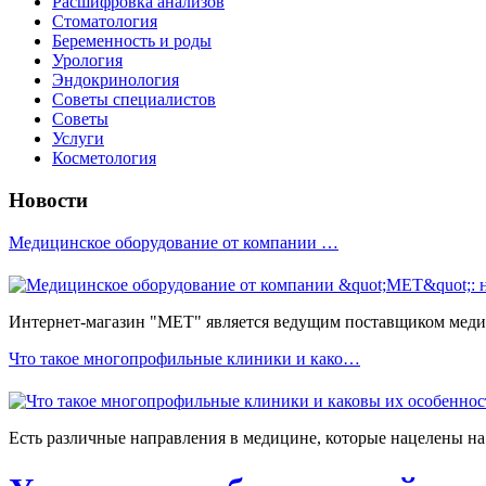
Расшифровка анализов
Стоматология
Беременность и роды
Урология
Эндокринология
Советы специалистов
Советы
Услуги
Косметология
Новости
Медицинское оборудование от компании …
Интернет-магазин "МЕТ" является ведущим поставщиком медиц
Что такое многопрофильные клиники и како…
Есть различные направления в медицине, которые нацелены на