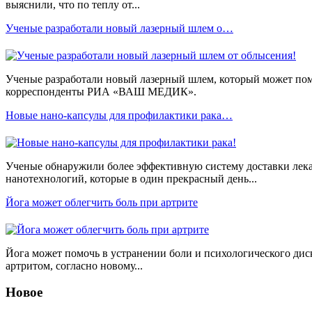
выяснили, что по теплу от...
Ученые разработали новый лазерный шлем о…
Ученые разработали новый лазерный шлем, который может по
корреспонденты РИА «ВАШ МЕДИК».
Новые нано-капсулы для профилактики рака…
Ученые обнаружили более эффективную систему доставки лек
нанотехнологий, которые в один прекрасный день...
Йога может облегчить боль при артрите
Йога может помочь в устранении боли и психологического дис
артритом, согласно новому...
Новое