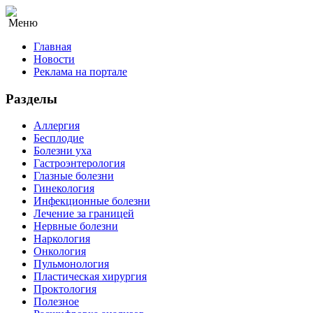
Меню
Главная
Новости
Реклама на портале
Разделы
Аллергия
Бесплодие
Болезни уха
Гастроэнтерология
Глазные болезни
Гинекология
Инфекционные болезни
Лечение за границей
Нервные болезни
Наркология
Онкология
Пульмонология
Пластическая хирургия
Проктология
Полезное