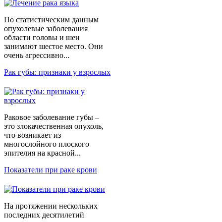
По статистическим данным
опухолевые заболевания
области головы и шеи
занимают шестое место. Они
очень агрессивно...
Рак губы: признаки у взрослых
Раковое заболевание губы –
это злокачественная опухоль,
что возникает из
многослойного плоского
эпителия на красной...
Показатели при раке крови
На протяжении нескольких
последних десятилетий