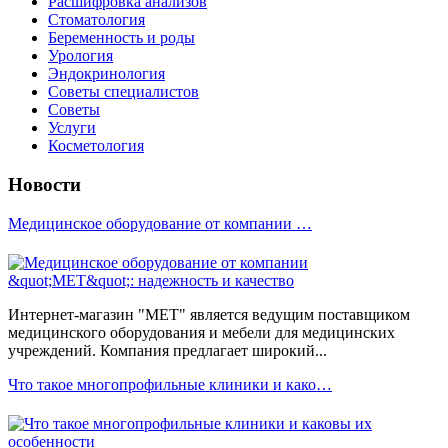
Расшифровка анализов
Стоматология
Беременность и роды
Урология
Эндокринология
Советы специалистов
Советы
Услуги
Косметология
Новости
Медицинское оборудование от компании …
Интернет-магазин "МЕТ" является ведущим поставщиком
медицинского оборудования и мебели для медицинских
учреждений. Компания предлагает широкий...
Что такое многопрофильные клиники и како…