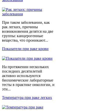
При таком заболевании, как
рак легких, причины
возникновения делятся на две
группы: канцерогенные
вещества, что проникают...
Показатели при раке крови
На протяжении нескольких
последних десятилетий
активно используются
биохимические лабораторные
тесты в практике онкологии, и
эти...
Температура при раке легких