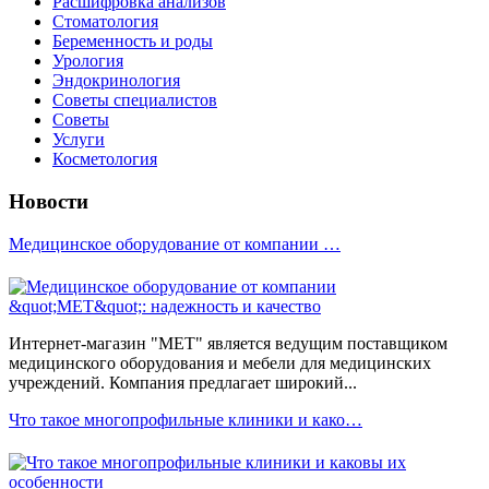
Расшифровка анализов
Стоматология
Беременность и роды
Урология
Эндокринология
Советы специалистов
Советы
Услуги
Косметология
Новости
Медицинское оборудование от компании …
Интернет-магазин "МЕТ" является ведущим поставщиком
медицинского оборудования и мебели для медицинских
учреждений. Компания предлагает широкий...
Что такое многопрофильные клиники и како…