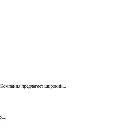
Компания предлагает широкий...
...