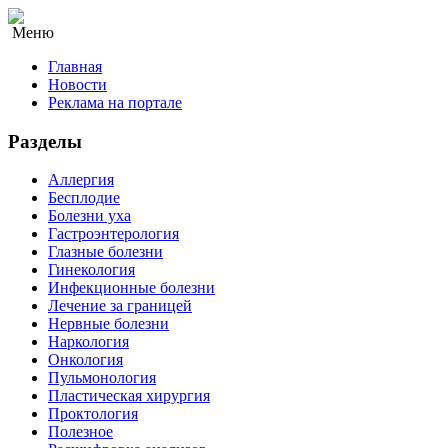
Меню
Главная
Новости
Реклама на портале
Разделы
Аллергия
Бесплодие
Болезни уха
Гастроэнтерология
Глазные болезни
Гинекология
Инфекционные болезни
Лечение за границей
Нервные болезни
Наркология
Онкология
Пульмонология
Пластическая хирургия
Проктология
Полезное