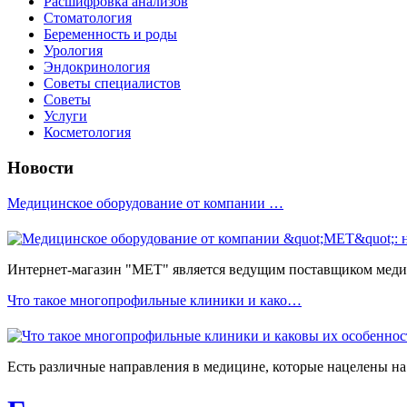
Расшифровка анализов
Стоматология
Беременность и роды
Урология
Эндокринология
Советы специалистов
Советы
Услуги
Косметология
Новости
Медицинское оборудование от компании …
Интернет-магазин "МЕТ" является ведущим поставщиком медиц
Что такое многопрофильные клиники и како…
Есть различные направления в медицине, которые нацелены на