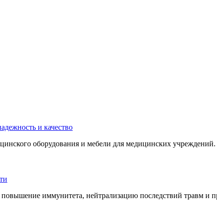
инского оборудования и мебели для медицинских учреждений. 
 повышение иммунитета, нейтрализацию последствий травм и пр.